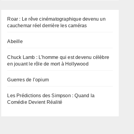
Roar : Le rêve cinématographique devenu un
cauchemar réel derrière les caméras
Abeille
Chuck Lamb : L’homme qui est devenu célèbre
en jouant le rôle de mort à Hollywood
Guerres de l’opium
Les Prédictions des Simpson : Quand la
Comédie Devient Réalité