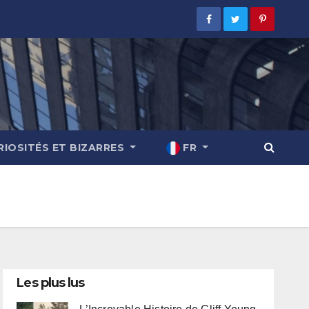
RIOSITÉS ET BIZARRES
FR
Les plus lus