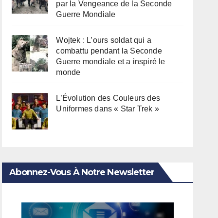
par la Vengeance de la Seconde
Guerre Mondiale
Wojtek : L’ours soldat qui a
combattu pendant la Seconde
Guerre mondiale et a inspiré le
monde
L’Évolution des Couleurs des
Uniformes dans « Star Trek »
Abonnez-Vous À Notre Newsletter