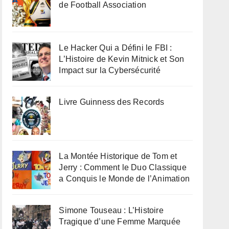
de Football Association
Le Hacker Qui a Défini le FBI :
L’Histoire de Kevin Mitnick et Son
Impact sur la Cybersécurité
Livre Guinness des Records
La Montée Historique de Tom et
Jerry : Comment le Duo Classique
a Conquis le Monde de l’Animation
Simone Touseau : L’Histoire
Tragique d’une Femme Marquée