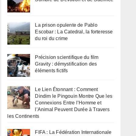
La prison opulente de Pablo
Escobar : La Catedral, la forteresse
du roi du crime
Précision scientifique du film
Gravity : démystification des
éléments fictifs
Le Lien Étonnant : Comment
Dindim le Pingouin Montre Que les
Connexions Entre l’Homme et
l’Animal Peuvent Durée à Travers
les Continents
FIFA : La Fédération Internationale