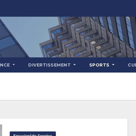
ENCE
DIVERTISSEMENT
SPORTS
CU