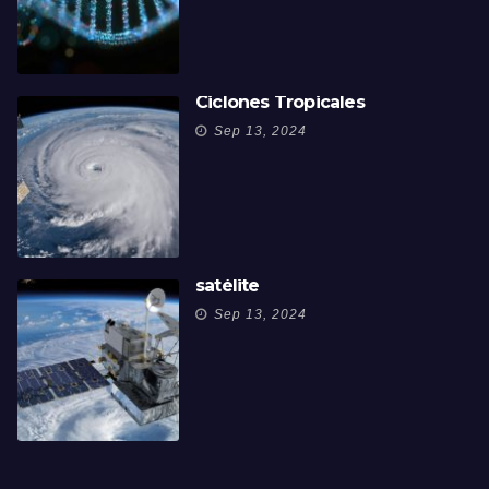
Ciclones Tropicales
Sep 13, 2024
satélite
Sep 13, 2024