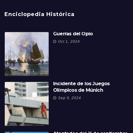
Enciclopedia Histórica
Guerras del Opio
Oct 1, 2024
Incidente de los Juegos
Olímpicos de Múnich
Sep 9, 2024