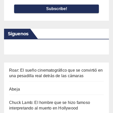
*
Síguenos
Roar: El sueño cinematográfico que se convirtió en
una pesadilla real detrás de las cámaras
Abeja
Chuck Lamb: El hombre que se hizo famoso
interpretando al muerto en Hollywood