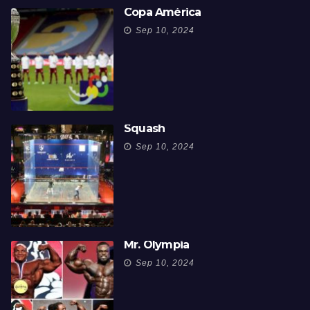
Copa América
Sep 10, 2024
Squash
Sep 10, 2024
Mr. Olympia
Sep 10, 2024