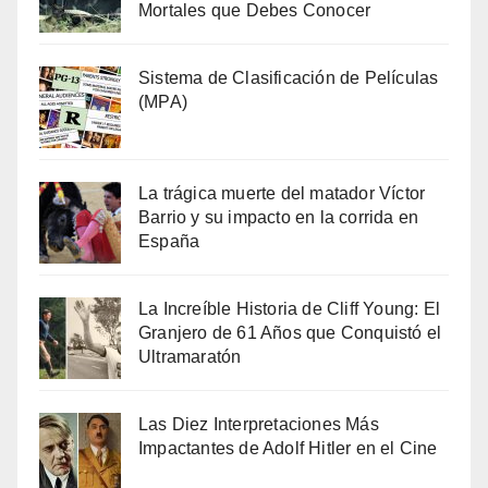
Mortales que Debes Conocer
Sistema de Clasificación de Películas
(MPA)
La trágica muerte del matador Víctor
Barrio y su impacto en la corrida en
España
La Increíble Historia de Cliff Young: El
Granjero de 61 Años que Conquistó el
Ultramaratón
Las Diez Interpretaciones Más
Impactantes de Adolf Hitler en el Cine