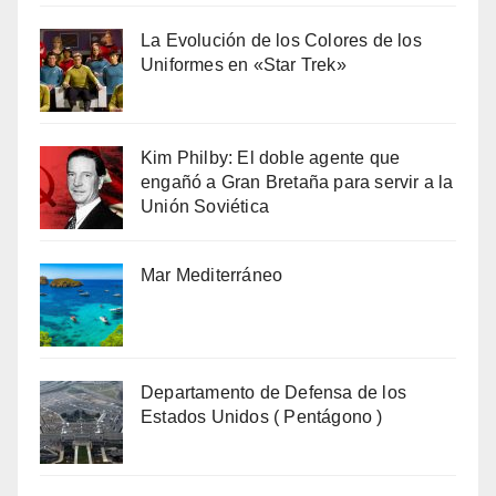
La Evolución de los Colores de los
Uniformes en «Star Trek»
Kim Philby: El doble agente que
engañó a Gran Bretaña para servir a la
Unión Soviética
Mar Mediterráneo
Departamento de Defensa de los
Estados Unidos ( Pentágono )