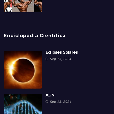
Enciclopedia Científica
Eclipses Solares
Sep 13, 2024
ADN
Sep 13, 2024