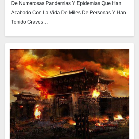
De Numerosas Pandemias Y Epidemias Que Han
Acabado Con La Vida De Miles De Personas Y Han
Tenido Graves…