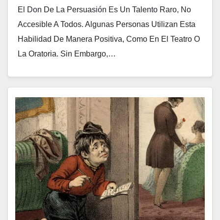
El Don De La Persuasión Es Un Talento Raro, No
Accesible A Todos. Algunas Personas Utilizan Esta
Habilidad De Manera Positiva, Como En El Teatro O
La Oratoria. Sin Embargo,…