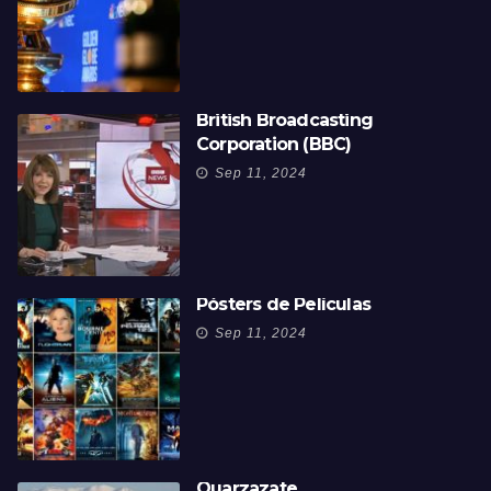
British Broadcasting
Corporation (BBC)
Sep 11, 2024
Pósters de Películas
Sep 11, 2024
Ouarzazate