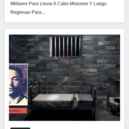
Militares Para Llevar A Cabo Misiones Y Luego
Regresan Para…