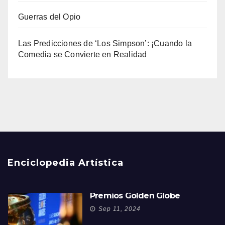
Guerras del Opio
Las Predicciones de ‘Los Simpson’: ¡Cuando la
Comedia se Convierte en Realidad
Enciclopedia Artística
Premios Golden Globe
Sep 11, 2024