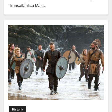
Transatlántico Más…
Historia