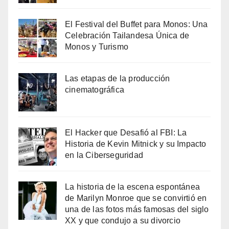
El Festival del Buffet para Monos: Una
Celebración Tailandesa Única de
Monos y Turismo
Las etapas de la producción
cinematográfica
El Hacker que Desafió al FBI: La
Historia de Kevin Mitnick y su Impacto
en la Ciberseguridad
La historia de la escena espontánea
de Marilyn Monroe que se convirtió en
una de las fotos más famosas del siglo
XX y que condujo a su divorcio