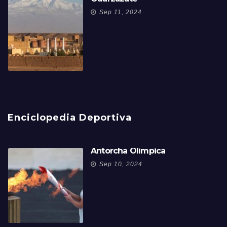
Sep 11, 2024
Enciclopedia Deportiva
Antorcha Olímpica
Sep 10, 2024