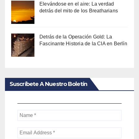
Elevándose en el aire: La verdad
detrás del mito de los Breatharians
Detrás de la Operación Gold: La
Fascinante Historia de la CIA en Berlín
Suscríbete A Nuestro Boletín
Name
*
Email
Address