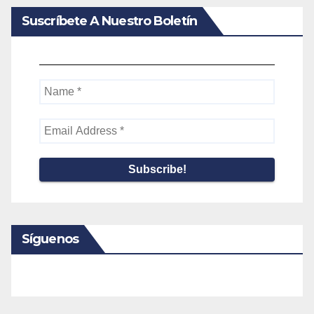
Suscríbete A Nuestro Boletín
Name
*
Email
Address
*
Síguenos