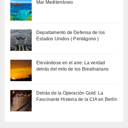
Mar Mediterráneo
Departamento de Defensa de los
Estados Unidos ( Pentágono )
Elevándose en el aire: La verdad
detrás del mito de los Breatharians
Detrás de la Operación Gold: La
Fascinante Historia de la CIA en Berlín