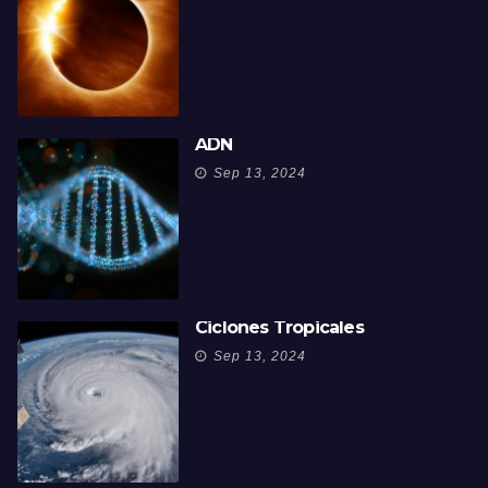
ADN
Sep 13, 2024
Ciclones Tropicales
Sep 13, 2024