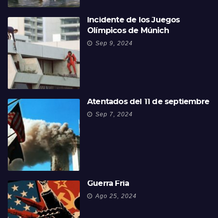
Incidente de los Juegos
Olímpicos de Múnich
Sep 9, 2024
Atentados del 11 de septiembre
Sep 7, 2024
Guerra Fría
Ago 25, 2024