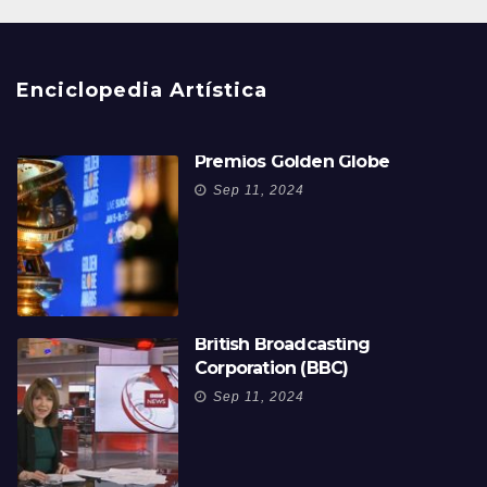
Enciclopedia Artística
Premios Golden Globe
Sep 11, 2024
British Broadcasting
Corporation (BBC)
Sep 11, 2024