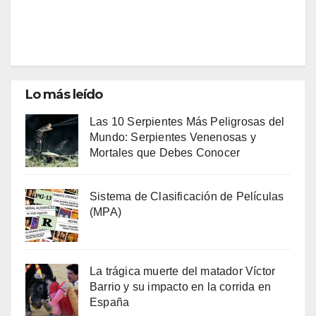
Lo más leído
Las 10 Serpientes Más Peligrosas del
Mundo: Serpientes Venenosas y
Mortales que Debes Conocer
Sistema de Clasificación de Películas
(MPA)
La trágica muerte del matador Víctor
Barrio y su impacto en la corrida en
España