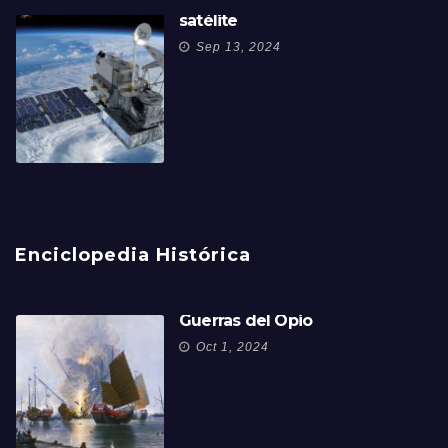
satélite
Sep 13, 2024
Enciclopedia Histórica
Guerras del Opio
Oct 1, 2024