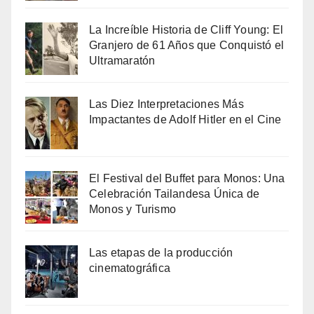
La Increíble Historia de Cliff Young: El
Granjero de 61 Años que Conquistó el
Ultramaratón
Las Diez Interpretaciones Más
Impactantes de Adolf Hitler en el Cine
El Festival del Buffet para Monos: Una
Celebración Tailandesa Única de
Monos y Turismo
Las etapas de la producción
cinematográfica