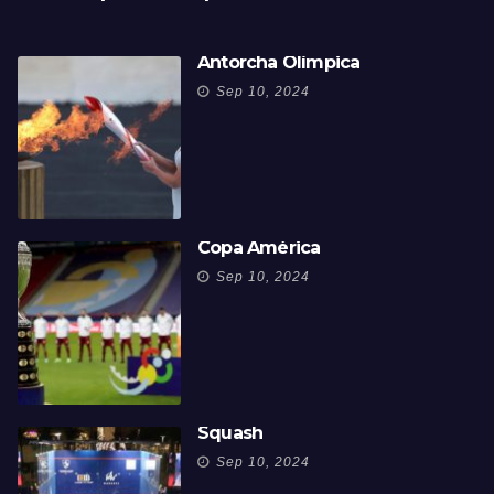
Antorcha Olímpica
Sep 10, 2024
Copa América
Sep 10, 2024
Squash
Sep 10, 2024