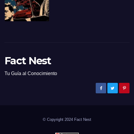
Fact Nest
Tu Guía al Conocimiento
© Copyright 2024
Fact Nest