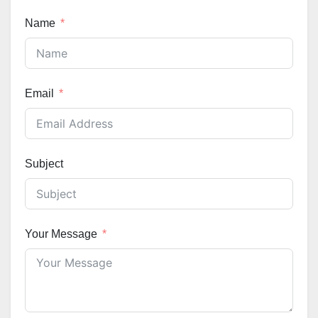
Name
Email
Subject
Your Message