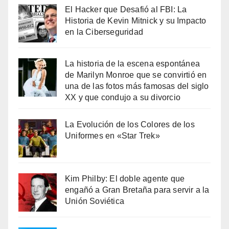
El Hacker que Desafió al FBI: La
Historia de Kevin Mitnick y su Impacto
en la Ciberseguridad
La historia de la escena espontánea
de Marilyn Monroe que se convirtió en
una de las fotos más famosas del siglo
XX y que condujo a su divorcio
La Evolución de los Colores de los
Uniformes en «Star Trek»
Kim Philby: El doble agente que
engañó a Gran Bretaña para servir a la
Unión Soviética