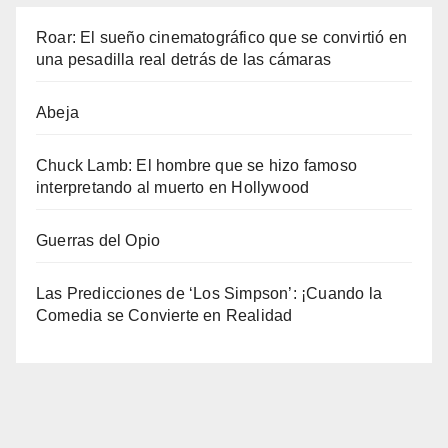
Roar: El sueño cinematográfico que se convirtió en
una pesadilla real detrás de las cámaras
Abeja
Chuck Lamb: El hombre que se hizo famoso
interpretando al muerto en Hollywood
Guerras del Opio
Las Predicciones de ‘Los Simpson’: ¡Cuando la
Comedia se Convierte en Realidad