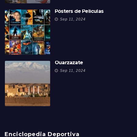
Pósters de Películas
Sep 11, 2024
Ouarzazate
Sep 11, 2024
Enciclopedia Deportiva