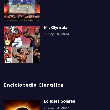
Mr. Olympia
Sep 10, 2024
Enciclopedia Científica
Eclipses Solares
Sep 13, 2024