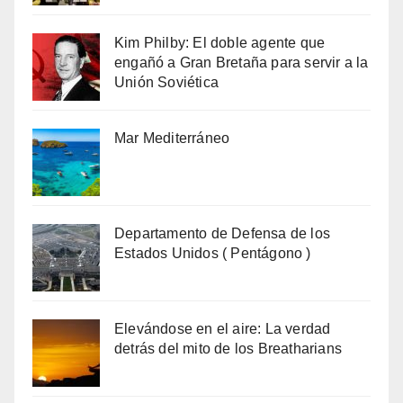
Kim Philby: El doble agente que
engañó a Gran Bretaña para servir a la
Unión Soviética
Mar Mediterráneo
Departamento de Defensa de los
Estados Unidos ( Pentágono )
Elevándose en el aire: La verdad
detrás del mito de los Breatharians