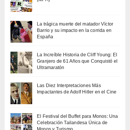
La trágica muerte del matador Víctor
Barrio y su impacto en la corrida en
España
La Increíble Historia de Cliff Young: El
Granjero de 61 Años que Conquistó el
Ultramaratón
Las Diez Interpretaciones Más
Impactantes de Adolf Hitler en el Cine
El Festival del Buffet para Monos: Una
Celebración Tailandesa Única de
Monos y Turismo