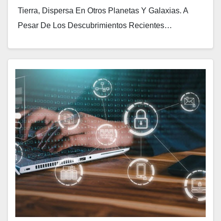
Tierra, Dispersa En Otros Planetas Y Galaxias. A
Pesar De Los Descubrimientos Recientes…