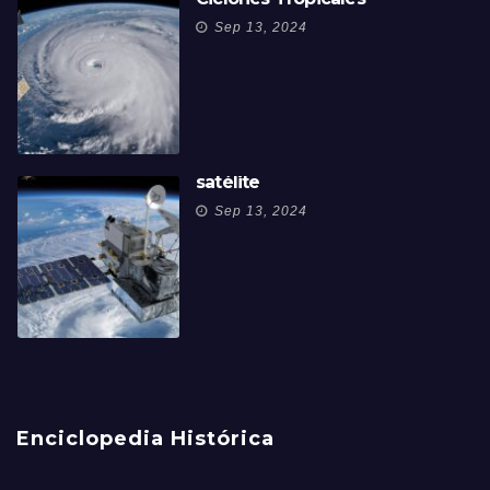
Sep 13, 2024
satélite
Sep 13, 2024
Enciclopedia Histórica