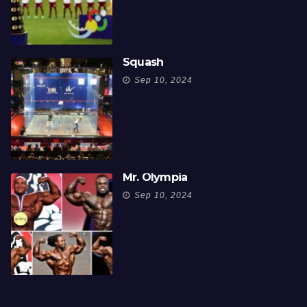
Squash
Sep 10, 2024
Mr. Olympia
Sep 10, 2024