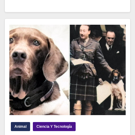
Animal
Ciencia Y Tecnología