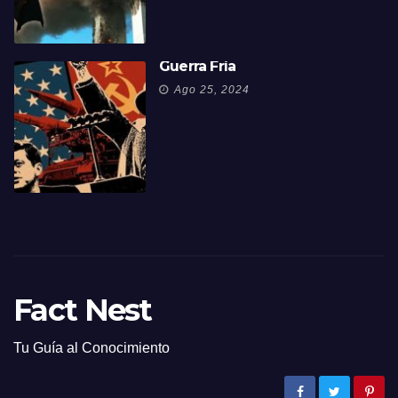
Guerra Fría
Ago 25, 2024
Fact Nest
Tu Guía al Conocimiento