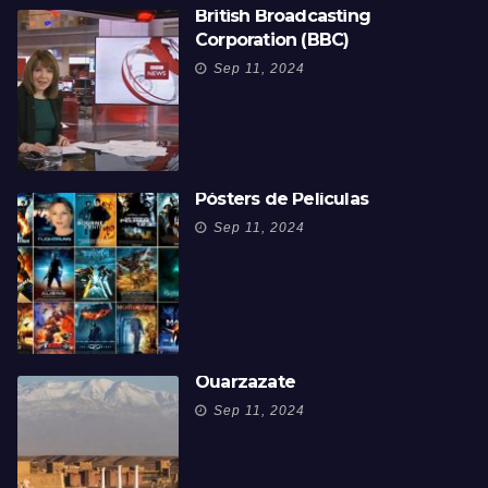
British Broadcasting
Corporation (BBC)
Sep 11, 2024
Pósters de Películas
Sep 11, 2024
Ouarzazate
Sep 11, 2024