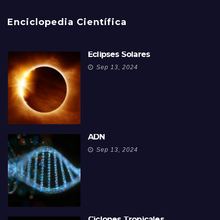
Enciclopedia Científica
Eclipses Solares
Sep 13, 2024
ADN
Sep 13, 2024
Ciclones Tropicales