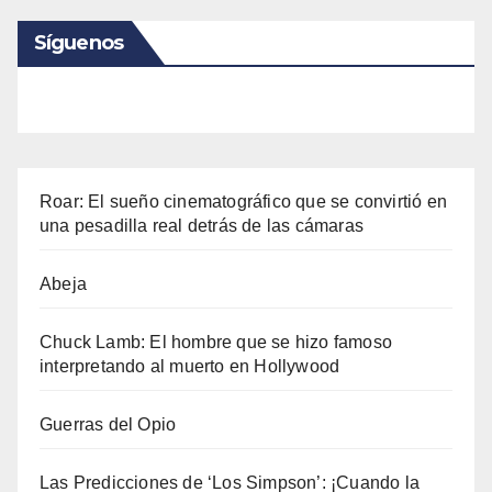
Síguenos
Roar: El sueño cinematográfico que se convirtió en
una pesadilla real detrás de las cámaras
Abeja
Chuck Lamb: El hombre que se hizo famoso
interpretando al muerto en Hollywood
Guerras del Opio
Las Predicciones de ‘Los Simpson’: ¡Cuando la