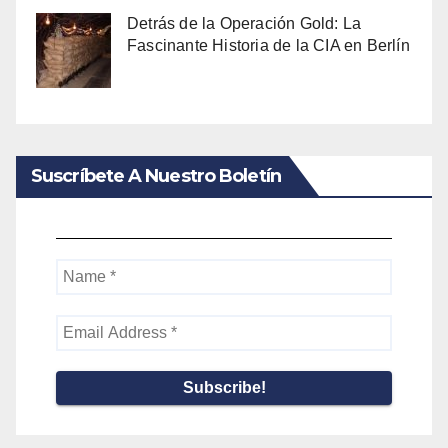
Detrás de la Operación Gold: La
Fascinante Historia de la CIA en Berlín
Suscríbete A Nuestro Boletín
Name
*
Email
Address
*