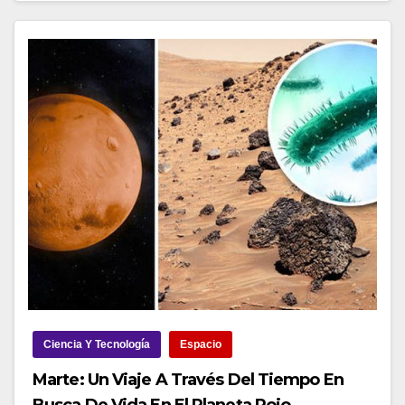
Ciencia Y Tecnología
Espacio
Marte: Un Viaje A Través Del Tiempo En