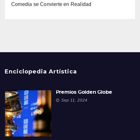
Comedia se Convierte en Realidad
Enciclopedia Artística
Premios Golden Globe
Sep 11, 2024