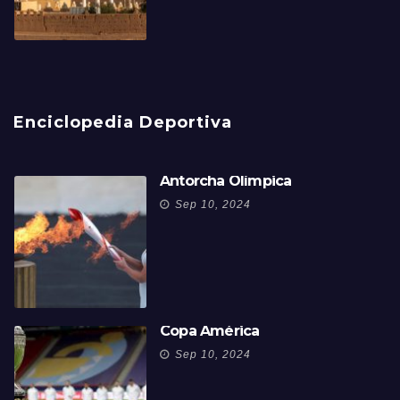
Enciclopedia Deportiva
Antorcha Olímpica
Sep 10, 2024
Copa América
Sep 10, 2024