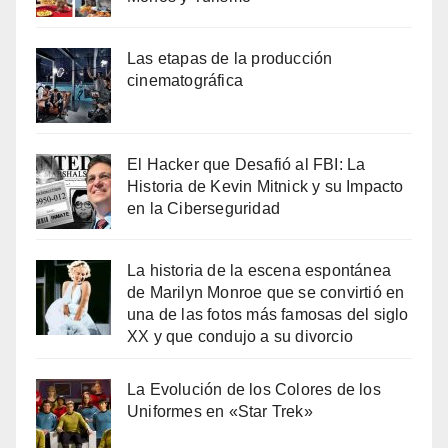
Las etapas de la producción
cinematográfica
El Hacker que Desafió al FBI: La
Historia de Kevin Mitnick y su Impacto
en la Ciberseguridad
La historia de la escena espontánea
de Marilyn Monroe que se convirtió en
una de las fotos más famosas del siglo
XX y que condujo a su divorcio
La Evolución de los Colores de los
Uniformes en «Star Trek»