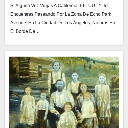
Si Alguna Vez Viajas A California, EE. UU., Y Te
Encuentras Paseando Por La Zona De Echo Park
Avenue, En La Ciudad De Los Ángeles, Notarás En
El Borde De…