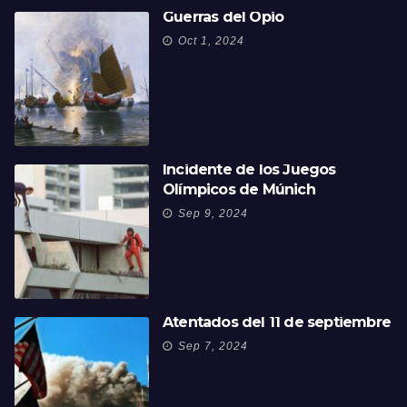
Guerras del Opio
Oct 1, 2024
Incidente de los Juegos
Olímpicos de Múnich
Sep 9, 2024
Atentados del 11 de septiembre
Sep 7, 2024