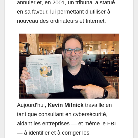
annuler et, en 2001, un tribunal a statué
en sa faveur, lui permettant d’utiliser à
nouveau des ordinateurs et Internet.
Aujourd’hui,
Kevin Mitnick
travaille en
tant que consultant en cybersécurité,
aidant les entreprises — et même le FBI
— à identifier et à corriger les