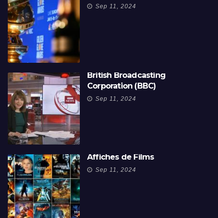
Sep 11, 2024
British Broadcasting
Corporation (BBC)
Sep 11, 2024
Affiches de Films
Sep 11, 2024