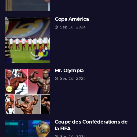
Copa América
Sep 10, 2024
Mr. Olympia
Sep 10, 2024
Coupe des Confédérations de
la FIFA
Sep 10, 2024