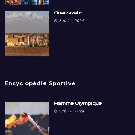
Ouarzazate
Sep 11, 2024
Encyclopédie Sportive
Flamme Olympique
Sep 10, 2024