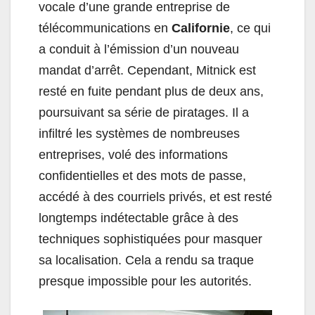
vocale d’une grande entreprise de
télécommunications en
Californie
, ce qui
a conduit à l’émission d’un nouveau
mandat d’arrêt. Cependant, Mitnick est
resté en fuite pendant plus de deux ans,
poursuivant sa série de piratages. Il a
infiltré les systèmes de nombreuses
entreprises, volé des informations
confidentielles et des mots de passe,
accédé à des courriels privés, et est resté
longtemps indétectable grâce à des
techniques sophistiquées pour masquer
sa localisation. Cela a rendu sa traque
presque impossible pour les autorités.