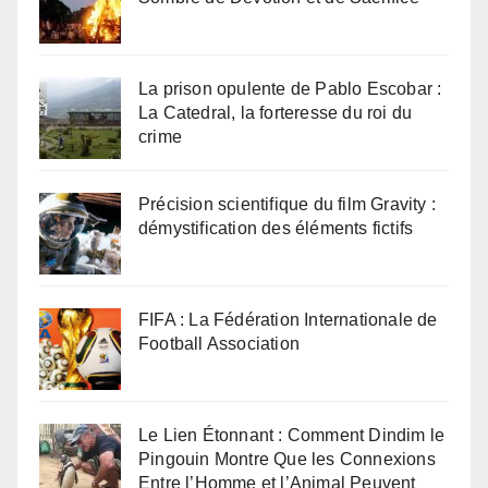
La prison opulente de Pablo Escobar :
La Catedral, la forteresse du roi du
crime
Précision scientifique du film Gravity :
démystification des éléments fictifs
FIFA : La Fédération Internationale de
Football Association
Le Lien Étonnant : Comment Dindim le
Pingouin Montre Que les Connexions
Entre l’Homme et l’Animal Peuvent