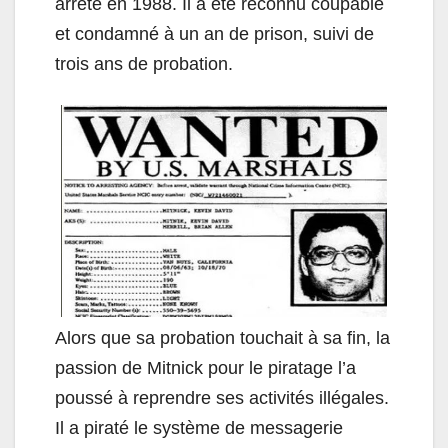
arrêté en 1988. Il a été reconnu coupable
et condamné à un an de prison, suivi de
trois ans de probation.
Alors que sa probation touchait à sa fin, la
passion de Mitnick pour le piratage l’a
poussé à reprendre ses activités illégales.
Il a piraté le système de messagerie