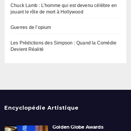
Chuck Lamb : L’homme qui est devenu célèbre en
jouant le rôle de mort à Hollywood
Guerres de l’opium
Les Prédictions des Simpson : Quand la Comédie
Devient Réalité
Encyclopédie Artistique
Golden Globe Awards