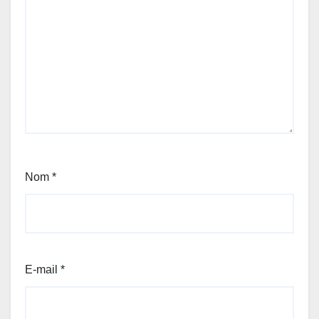
Nom
*
E-mail
*