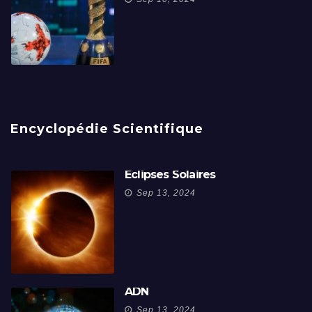
Encyclopédie Scientifique
Éclipses Solaires
Sep 13, 2024
ADN
Sep 13, 2024