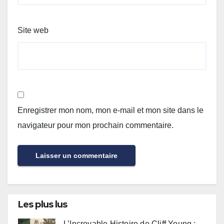
Site web
Enregistrer mon nom, mon e-mail et mon site dans le
navigateur pour mon prochain commentaire.
Les plus lus
L’Incroyable Histoire de Cliff Young :