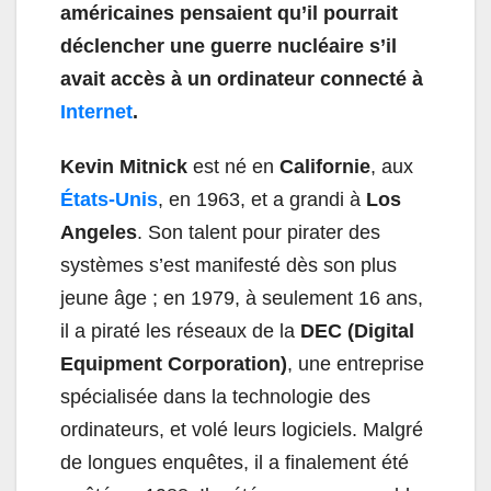
américaines pensaient qu’il pourrait
déclencher une guerre nucléaire s’il
avait accès à un ordinateur connecté à
Internet
.
Kevin Mitnick
est né en
Californie
, aux
États-Unis
, en 1963, et a grandi à
Los
Angeles
. Son talent pour pirater des
systèmes s’est manifesté dès son plus
jeune âge ; en 1979, à seulement 16 ans,
il a piraté les réseaux de la
DEC (Digital
Equipment Corporation)
, une entreprise
spécialisée dans la technologie des
ordinateurs, et volé leurs logiciels. Malgré
de longues enquêtes, il a finalement été