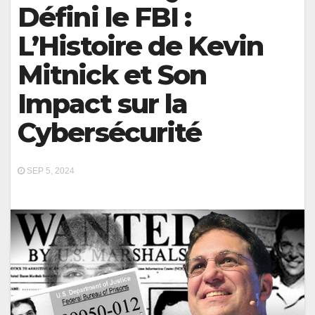
Défini le FBI :
L’Histoire de Kevin
Mitnick et Son
Impact sur la
Cybersécurité
SEP 5, 2024