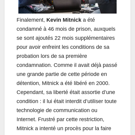
Finalement,
Kevin Mitnick
a été
condamné à 46 mois de prison, auxquels
se sont ajoutés 22 mois supplémentaires
pour avoir enfreint les conditions de sa
probation lors de sa première
condamnation. Comme il avait déjà passé
une grande partie de cette période en
détention, Mitnick a été libéré en 2000.
Cependant, sa liberté était assortie d’une
condition : il lui était interdit d’utiliser toute
technologie de communication ou
Internet. Frustré par cette restriction,
Mitnick a intenté un procès pour la faire