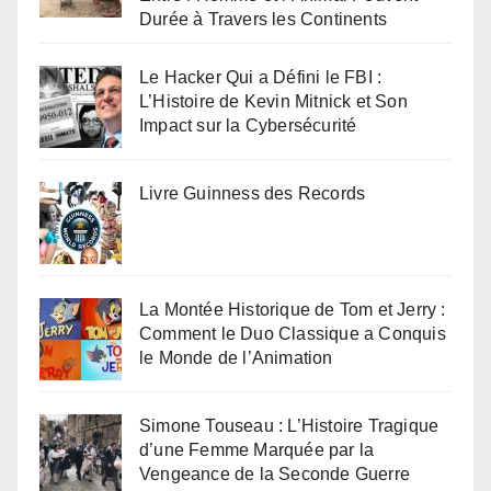
Durée à Travers les Continents
Le Hacker Qui a Défini le FBI :
L’Histoire de Kevin Mitnick et Son
Impact sur la Cybersécurité
Livre Guinness des Records
La Montée Historique de Tom et Jerry :
Comment le Duo Classique a Conquis
le Monde de l’Animation
Simone Touseau : L’Histoire Tragique
d’une Femme Marquée par la
Vengeance de la Seconde Guerre