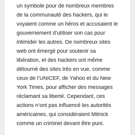
un symbole pour de nombreux membres
de la communauté des hackers, qui le
voyaient comme un héros et accusaient le
gouvernement d’utiliser son cas pour
intimider les autres. De nombreux sites
web ont émergé pour soutenir sa
libération, et des hackers ont même
détourné des sites très en vue, comme
ceux de l’UNICEF, de Yahoo et du New
York Times, pour afficher des messages
réclamant sa liberté. Cependant, ces
actions n’ont pas influencé les autorités
américaines, qui considéraient Mitnick
comme un criminel devant être puni.