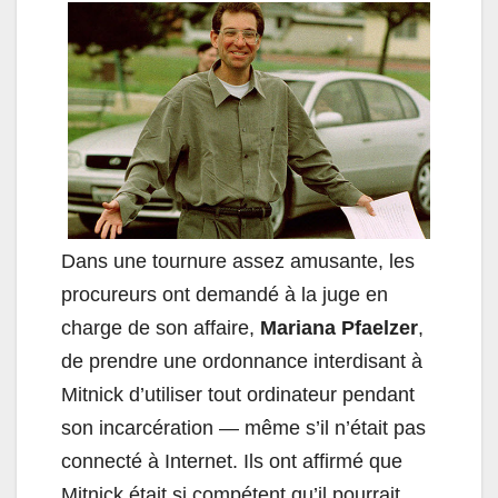
Dans une tournure assez amusante, les
procureurs ont demandé à la juge en
charge de son affaire,
Mariana Pfaelzer
,
de prendre une ordonnance interdisant à
Mitnick d’utiliser tout ordinateur pendant
son incarcération — même s’il n’était pas
connecté à Internet. Ils ont affirmé que
Mitnick était si compétent qu’il pourrait