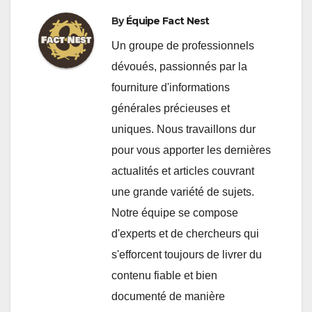
By
Équipe Fact Nest
Un groupe de professionnels
dévoués, passionnés par la
fourniture d'informations
générales précieuses et
uniques. Nous travaillons dur
pour vous apporter les dernières
actualités et articles couvrant
une grande variété de sujets.
Notre équipe se compose
d'experts et de chercheurs qui
s'efforcent toujours de livrer du
contenu fiable et bien
documenté de manière