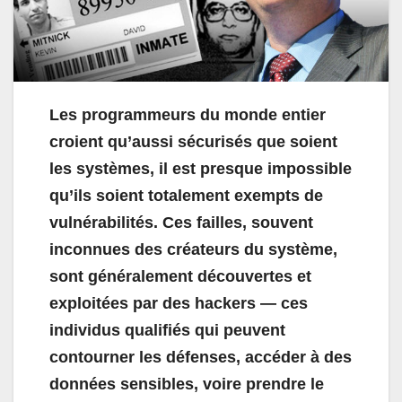
Les programmeurs du monde entier
croient qu’aussi sécurisés que soient
les systèmes, il est presque impossible
qu’ils soient totalement exempts de
vulnérabilités. Ces failles, souvent
inconnues des créateurs du système,
sont généralement découvertes et
exploitées par des hackers — ces
individus qualifiés qui peuvent
contourner les défenses, accéder à des
données sensibles, voire prendre le