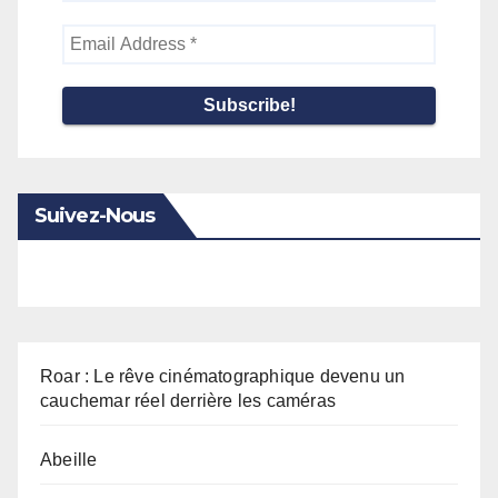
Email
Address
*
Suivez-Nous
Roar : Le rêve cinématographique devenu un
cauchemar réel derrière les caméras
Abeille