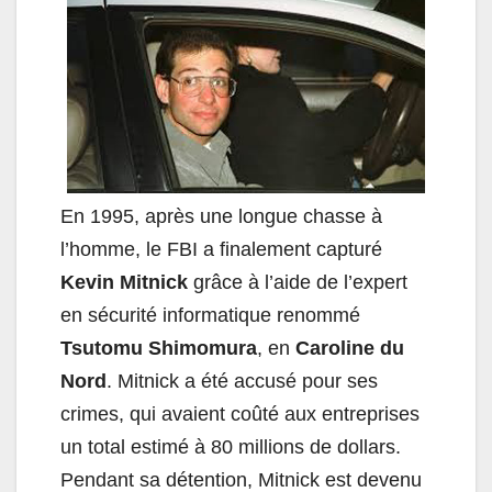
En 1995, après une longue chasse à
l’homme, le FBI a finalement capturé
Kevin Mitnick
grâce à l’aide de l’expert
en sécurité informatique renommé
Tsutomu Shimomura
, en
Caroline du
Nord
. Mitnick a été accusé pour ses
crimes, qui avaient coûté aux entreprises
un total estimé à 80 millions de dollars.
Pendant sa détention, Mitnick est devenu