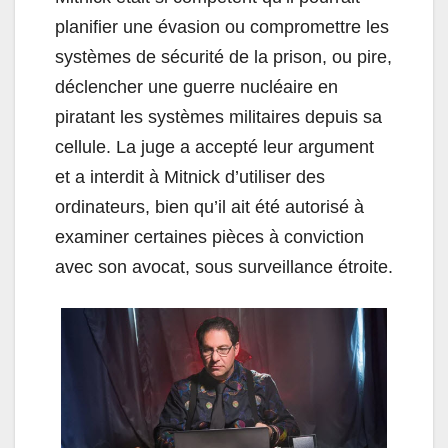
planifier une évasion ou compromettre les
systèmes de sécurité de la prison, ou pire,
déclencher une guerre nucléaire en
piratant les systèmes militaires depuis sa
cellule. La juge a accepté leur argument
et a interdit à Mitnick d’utiliser des
ordinateurs, bien qu’il ait été autorisé à
examiner certaines pièces à conviction
avec son avocat, sous surveillance étroite.