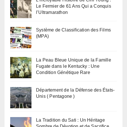
Le Fermier de 61 Ans Qui a Conquis
l’Ultramarathon
Système de Classification des Films
(MPA)
La Peau Bleue Unique de la Famille
Fugate dans le Kentucky : Une
Condition Génétique Rare
Département de la Défense des États-
Unis ( Pentagone )
La Tradition du Sati : Un Héritage
Sombre de Dévotion et de Sacrifice