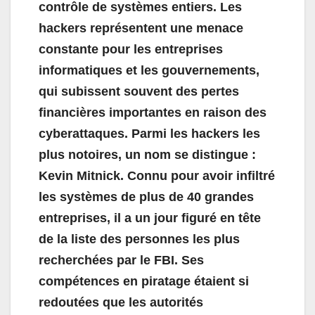
contrôle de systèmes entiers. Les
hackers représentent une menace
constante pour les entreprises
informatiques et les gouvernements,
qui subissent souvent des pertes
financières importantes en raison des
cyberattaques. Parmi les hackers les
plus notoires, un nom se distingue :
Kevin Mitnick. Connu pour avoir infiltré
les systèmes de plus de 40 grandes
entreprises, il a un jour figuré en tête
de la liste des personnes les plus
recherchées par le FBI. Ses
compétences en piratage étaient si
redoutées que les autorités