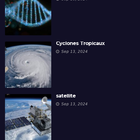
Cyclones Tropicaux
Sep 13, 2024
satellite
Sep 13, 2024