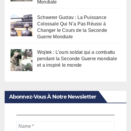
Mondiale
Schwerer Gustav : La Puissance
Colossale Qui N’a Pas Réussi à
Changer le Cours de la Seconde
Guerre Mondiale
Wojtek : L’ours soldat qui a combattu
pendant la Seconde Guerre mondiale
et a inspiré le monde
Abonnez-Vous À Notre Newsletter
Name
*