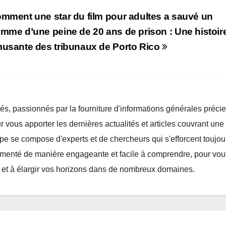
mment une star du film pour adultes a sauvé un
mme d’une peine de 20 ans de prison : Une histoir
usante des tribunaux de Porto Rico
s, passionnés par la fourniture d'informations générales préci
r vous apporter les dernières actualités et articles couvrant une
ipe se compose d'experts et de chercheurs qui s'efforcent toujou
cumenté de manière engageante et facile à comprendre, pour vou
 et à élargir vos horizons dans de nombreux domaines.