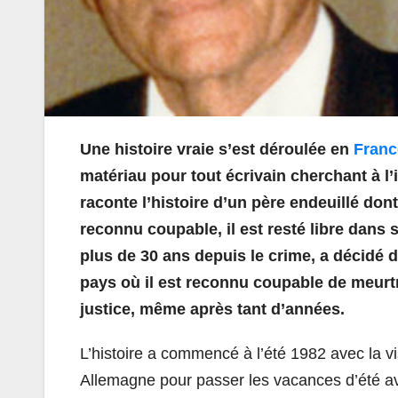
Une histoire vraie s’est déroulée en
Franc
matériau pour tout écrivain cherchant à l
raconte l’histoire d’un père endeuillé dont 
reconnu coupable, il est resté libre dans s
plus de 30 ans depuis le crime, a décidé d’
pays où il est reconnu coupable de meurtre
justice, même après tant d’années.
L’histoire a commencé à l’été 1982 avec la v
Allemagne pour passer les vacances d’été av