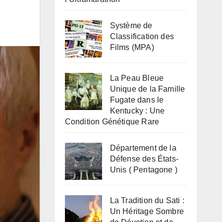
Système de
Classification des
Films (MPA)
La Peau Bleue
Unique de la Famille
Fugate dans le
Kentucky : Une
Condition Génétique Rare
Département de la
Défense des États-
Unis ( Pentagone )
La Tradition du Sati :
Un Héritage Sombre