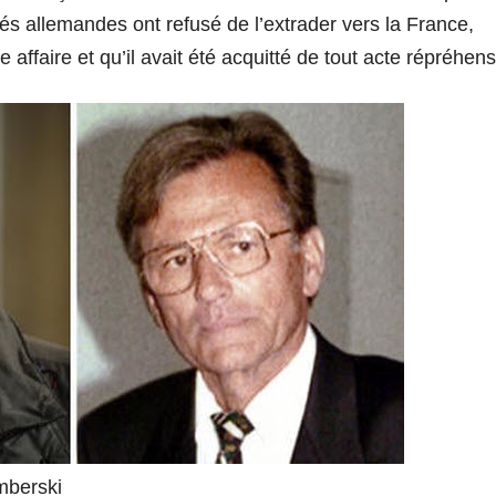
és allemandes ont refusé de l’extrader vers la France,
 affaire et qu’il avait été acquitté de tout acte répréhens
mberski