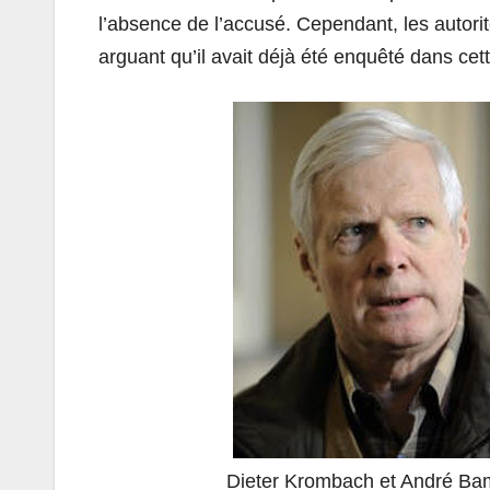
l’absence de l’accusé. Cependant, les autorit
arguant qu’il avait déjà été enquêté dans cette
Dieter Krombach et André Ba