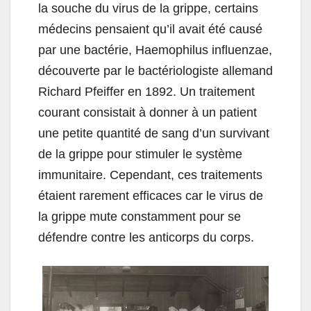
la souche du virus de la grippe, certains
médecins pensaient qu’il avait été causé
par une bactérie, Haemophilus influenzae,
découverte par le bactériologiste allemand
Richard Pfeiffer en 1892. Un traitement
courant consistait à donner à un patient
une petite quantité de sang d’un survivant
de la grippe pour stimuler le système
immunitaire. Cependant, ces traitements
étaient rarement efficaces car le virus de
la grippe mute constamment pour se
défendre contre les anticorps du corps.