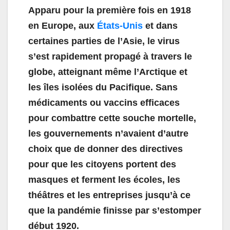
Apparu pour la première fois en 1918
en Europe, aux
États-Unis
et dans
certaines parties de l’Asie, le virus
s’est rapidement propagé à travers le
globe, atteignant même l’Arctique et
les îles isolées du Pacifique. Sans
médicaments ou vaccins efficaces
pour combattre cette souche mortelle,
les gouvernements n’avaient d’autre
choix que de donner des directives
pour que les citoyens portent des
masques et ferment les écoles, les
théâtres et les entreprises jusqu’à ce
que la pandémie finisse par s’estomper
début 1920.