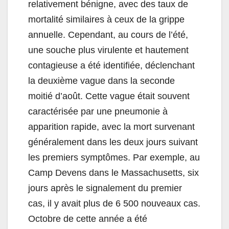
relativement bénigne, avec des taux de
mortalité similaires à ceux de la grippe
annuelle. Cependant, au cours de l’été,
une souche plus virulente et hautement
contagieuse a été identifiée, déclenchant
la deuxième vague dans la seconde
moitié d’août. Cette vague était souvent
caractérisée par une pneumonie à
apparition rapide, avec la mort survenant
généralement dans les deux jours suivant
les premiers symptômes. Par exemple, au
Camp Devens dans le Massachusetts, six
jours après le signalement du premier
cas, il y avait plus de 6 500 nouveaux cas.
Octobre de cette année a été