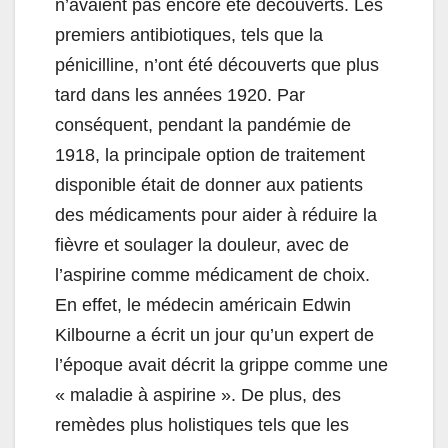
n’avaient pas encore été découverts. Les
premiers antibiotiques, tels que la
pénicilline, n’ont été découverts que plus
tard dans les années 1920. Par
conséquent, pendant la pandémie de
1918, la principale option de traitement
disponible était de donner aux patients
des médicaments pour aider à réduire la
fièvre et soulager la douleur, avec de
l’aspirine comme médicament de choix.
En effet, le médecin américain Edwin
Kilbourne a écrit un jour qu’un expert de
l’époque avait décrit la grippe comme une
« maladie à aspirine ». De plus, des
remèdes plus holistiques tels que les