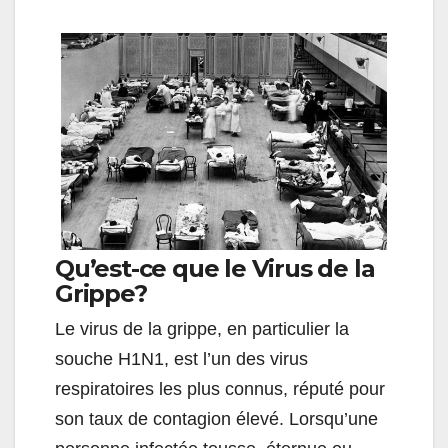
Qu’est-ce que le Virus de la
Grippe?
Le virus de la grippe, en particulier la
souche H1N1, est l’un des virus
respiratoires les plus connus, réputé pour
son taux de contagion élevé. Lorsqu’une