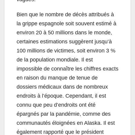
Bien que le nombre de décès attribués à
la grippe espagnole soit souvent estimé à
environ 20 à 50 millions dans le monde,
certaines estimations suggèrent jusqu’à
100 millions de victimes, soit environ 3 %
de la population mondiale. Il est
impossible de connaître les chiffres exacts
en raison du manque de tenue de
dossiers médicaux dans de nombreux
endroits à l’époque. Cependant, il est
connu que peu d’endroits ont été
épargnés par la pandémie, comme des
communautés éloignées en Alaska. Il est
également rapporté que le président