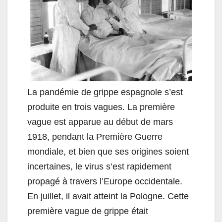
La pandémie de grippe espagnole s’est
produite en trois vagues. La première
vague est apparue au début de mars
1918, pendant la Première Guerre
mondiale, et bien que ses origines soient
incertaines, le virus s’est rapidement
propagé à travers l’Europe occidentale.
En juillet, il avait atteint la Pologne. Cette
première vague de grippe était