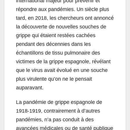
international majeur pour prévenir et
répondre aux pandémies. Un siècle plus
tard, en 2018, les chercheurs ont annoncé
la découverte de nouvelles souches de
grippe qui étaient restées cachées
pendant des décennies dans les
échantillons de tissu pulmonaire des
victimes de la grippe espagnole, révélant
que le virus avait évolué en une souche
plus virulente qu’on ne le pensait
auparavant.
La pandémie de grippe espagnole de
1918-1919, contrairement à d’autres
pandémies, n’a pas conduit à des
avancées médicales ou de santé publique