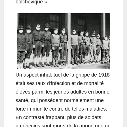
bolchevique ».
Un aspect inhabituel de la grippe de 1918
était ses taux d’infection et de mortalité
élevés parmi les jeunes adultes en bonne
santé, qui possèdent normalement une
forte immunité contre de telles maladies.
En contraste frappant, plus de soldats
américains sont morts de la grippe que au