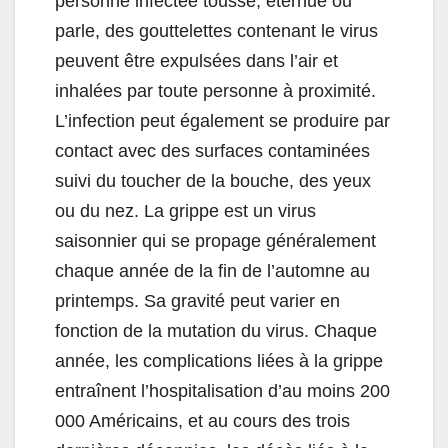
personne infectée tousse, éternue ou
parle, des gouttelettes contenant le virus
peuvent être expulsées dans l’air et
inhalées par toute personne à proximité.
L’infection peut également se produire par
contact avec des surfaces contaminées
suivi du toucher de la bouche, des yeux
ou du nez. La grippe est un virus
saisonnier qui se propage généralement
chaque année de la fin de l’automne au
printemps. Sa gravité peut varier en
fonction de la mutation du virus. Chaque
année, les complications liées à la grippe
entraînent l’hospitalisation d’au moins 200
000 Américains, et au cours des trois