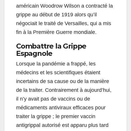
américain Woodrow Wilson a contracté la
grippe au début de 1919 alors qu’il
négociait le traité de Versailles, qui a mis
fin à la Première Guerre mondiale.
Combattre la Grippe
Espagnole
Lorsque la pandémie a frappé, les
médecins et les scientifiques étaient
incertains de sa cause ou de la manière
de la traiter. Contrairement à aujourd’hui,
il n’y avait pas de vaccins ou de
médicaments antiviraux efficaces pour
traiter la grippe ; le premier vaccin
antigrippal autorisé est apparu plus tard