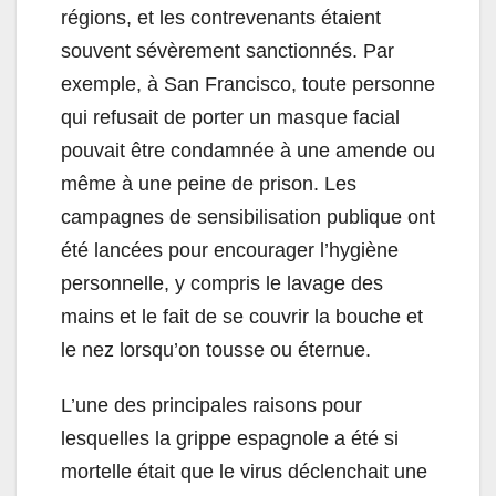
régions, et les contrevenants étaient
souvent sévèrement sanctionnés. Par
exemple, à San Francisco, toute personne
qui refusait de porter un masque facial
pouvait être condamnée à une amende ou
même à une peine de prison. Les
campagnes de sensibilisation publique ont
été lancées pour encourager l’hygiène
personnelle, y compris le lavage des
mains et le fait de se couvrir la bouche et
le nez lorsqu’on tousse ou éternue.
L’une des principales raisons pour
lesquelles la grippe espagnole a été si
mortelle était que le virus déclenchait une