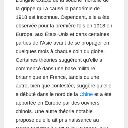
la grippe qui a causé la pandémie de
1918 est inconnue. Cependant, elle a été
observée pour la première fois en 1918 en
Europe, aux États-Unis et dans certaines
parties de l’Asie avant de se propager en
quelques mois à chaque coin du globe.
Certaines théories suggèrent qu’elle a
commencé dans une base militaire
britannique en France, tandis qu’une
autre, bien que contestée, suggère qu’elle
a débuté dans le nord de la
Chine
et a été
apportée en Europe par des ouvriers
chinois. Une autre théorie notable
propose qu’elle ait pris naissance au