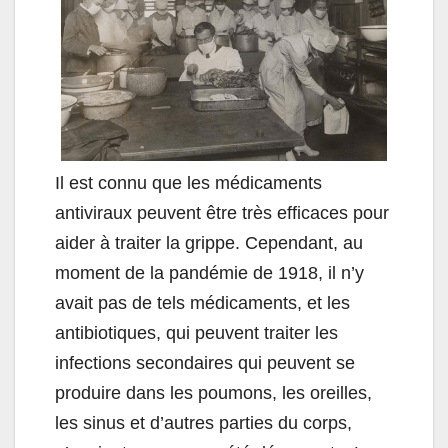
Il est connu que les médicaments
antiviraux peuvent être très efficaces pour
aider à traiter la grippe. Cependant, au
moment de la pandémie de 1918, il n’y
avait pas de tels médicaments, et les
antibiotiques, qui peuvent traiter les
infections secondaires qui peuvent se
produire dans les poumons, les oreilles,
les sinus et d’autres parties du corps,