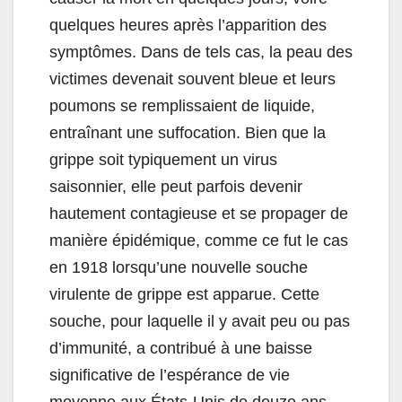
quelques heures après l’apparition des
symptômes. Dans de tels cas, la peau des
victimes devenait souvent bleue et leurs
poumons se remplissaient de liquide,
entraînant une suffocation. Bien que la
grippe soit typiquement un virus
saisonnier, elle peut parfois devenir
hautement contagieuse et se propager de
manière épidémique, comme ce fut le cas
en 1918 lorsqu’une nouvelle souche
virulente de grippe est apparue. Cette
souche, pour laquelle il y avait peu ou pas
d’immunité, a contribué à une baisse
significative de l’espérance de vie
moyenne aux États-Unis de douze ans.