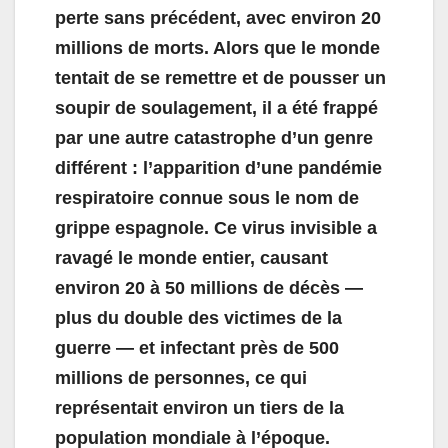
perte sans précédent, avec environ 20
millions de morts. Alors que le monde
tentait de se remettre et de pousser un
soupir de soulagement, il a été frappé
par une autre catastrophe d’un genre
différent : l’apparition d’une pandémie
respiratoire connue sous le nom de
grippe espagnole. Ce virus invisible a
ravagé le monde entier, causant
environ 20 à 50 millions de décès —
plus du double des victimes de la
guerre — et infectant près de 500
millions de personnes, ce qui
représentait environ un tiers de la
population mondiale à l’époque.