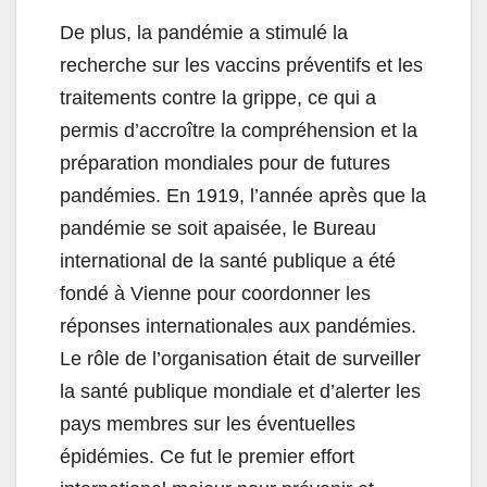
De plus, la pandémie a stimulé la
recherche sur les vaccins préventifs et les
traitements contre la grippe, ce qui a
permis d’accroître la compréhension et la
préparation mondiales pour de futures
pandémies. En 1919, l’année après que la
pandémie se soit apaisée, le Bureau
international de la santé publique a été
fondé à Vienne pour coordonner les
réponses internationales aux pandémies.
Le rôle de l’organisation était de surveiller
la santé publique mondiale et d’alerter les
pays membres sur les éventuelles
épidémies. Ce fut le premier effort