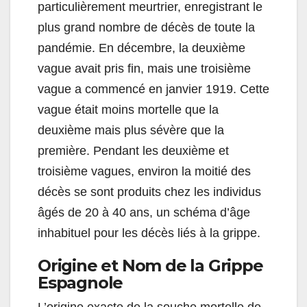
particulièrement meurtrier, enregistrant le
plus grand nombre de décès de toute la
pandémie. En décembre, la deuxième
vague avait pris fin, mais une troisième
vague a commencé en janvier 1919. Cette
vague était moins mortelle que la
deuxième mais plus sévère que la
première. Pendant les deuxième et
troisième vagues, environ la moitié des
décès se sont produits chez les individus
âgés de 20 à 40 ans, un schéma d’âge
inhabituel pour les décès liés à la grippe.
Origine et Nom de la Grippe
Espagnole
L’origine exacte de la souche mortelle de