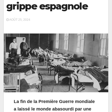
grippe espagnole
AOÛT 25, 2024
La fin de la Première Guerre mondiale
a laissé le monde abasourdi par une