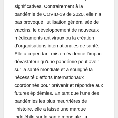
significatives. Contrairement à la
pandémie de COVID-19 de 2020, elle n’a
pas provoqué l’utilisation généralisée de
vaccins, le développement de nouveaux
médicaments antiviraux ou la création
d’organisations internationales de santé.
Elle a cependant mis en évidence l’impact
dévastateur qu’une pandémie peut avoir
sur la santé mondiale et a souligné la
nécessité d’efforts internationaux
coordonnés pour prévenir et répondre aux
futures épidémies. En tant que l’une des
pandémies les plus meurtrières de
l’histoire, elle a laissé une marque
indélébile sur la santé mondiale, la