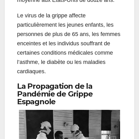
Le virus de la grippe affecte
particulièrement les jeunes enfants, les
personnes de plus de 65 ans, les femmes
enceintes et les individus souffrant de
certaines conditions médicales comme
l’asthme, le diabète ou les maladies
cardiaques.
La Propagation de la
Pandémie de Grippe
Espagnole