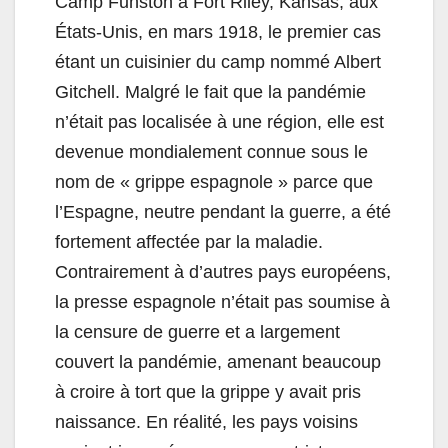
Camp Funston à Fort Riley, Kansas, aux
États-Unis, en mars 1918, le premier cas
étant un cuisinier du camp nommé Albert
Gitchell. Malgré le fait que la pandémie
n’était pas localisée à une région, elle est
devenue mondialement connue sous le
nom de « grippe espagnole » parce que
l’Espagne, neutre pendant la guerre, a été
fortement affectée par la maladie.
Contrairement à d’autres pays européens,
la presse espagnole n’était pas soumise à
la censure de guerre et a largement
couvert la pandémie, amenant beaucoup
à croire à tort que la grippe y avait pris
naissance. En réalité, les pays voisins