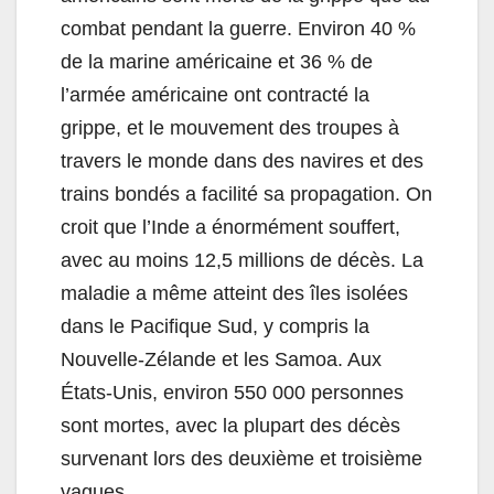
combat pendant la guerre. Environ 40 %
de la marine américaine et 36 % de
l’armée américaine ont contracté la
grippe, et le mouvement des troupes à
travers le monde dans des navires et des
trains bondés a facilité sa propagation. On
croit que l’Inde a énormément souffert,
avec au moins 12,5 millions de décès. La
maladie a même atteint des îles isolées
dans le Pacifique Sud, y compris la
Nouvelle-Zélande et les Samoa. Aux
États-Unis, environ 550 000 personnes
sont mortes, avec la plupart des décès
survenant lors des deuxième et troisième
vagues.