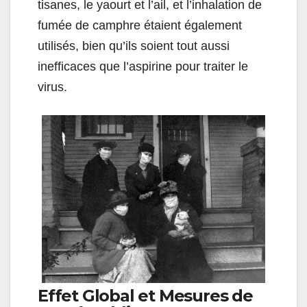
tisanes, le yaourt et l’ail, et l’inhalation de
fumée de camphre étaient également
utilisés, bien qu’ils soient tout aussi
inefficaces que l’aspirine pour traiter le
virus.
Effet Global et Mesures de