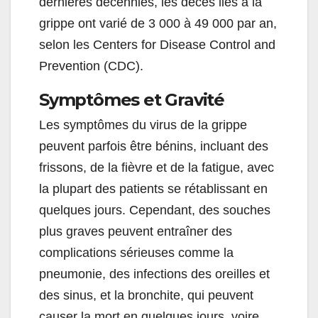
dernières décennies, les décès liés à la
grippe ont varié de 3 000 à 49 000 par an,
selon les Centers for Disease Control and
Prevention (CDC).
Symptômes et Gravité
Les symptômes du virus de la grippe
peuvent parfois être bénins, incluant des
frissons, de la fièvre et de la fatigue, avec
la plupart des patients se rétablissant en
quelques jours. Cependant, des souches
plus graves peuvent entraîner des
complications sérieuses comme la
pneumonie, des infections des oreilles et
des sinus, et la bronchite, qui peuvent
causer la mort en quelques jours, voire