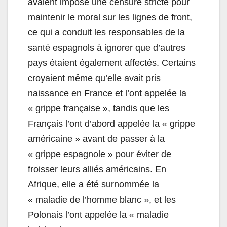
avaient imposé une censure stricte pour
maintenir le moral sur les lignes de front,
ce qui a conduit les responsables de la
santé espagnols à ignorer que d’autres
pays étaient également affectés. Certains
croyaient même qu’elle avait pris
naissance en France et l’ont appelée la
« grippe française », tandis que les
Français l’ont d’abord appelée la « grippe
américaine » avant de passer à la
« grippe espagnole » pour éviter de
froisser leurs alliés américains. En
Afrique, elle a été surnommée la
« maladie de l’homme blanc », et les
Polonais l’ont appelée la « maladie