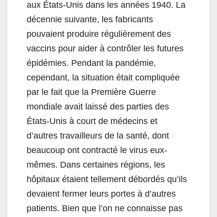
aux États-Unis dans les années 1940. La
décennie suivante, les fabricants
pouvaient produire régulièrement des
vaccins pour aider à contrôler les futures
épidémies. Pendant la pandémie,
cependant, la situation était compliquée
par le fait que la Première Guerre
mondiale avait laissé des parties des
États-Unis à court de médecins et
d’autres travailleurs de la santé, dont
beaucoup ont contracté le virus eux-
mêmes. Dans certaines régions, les
hôpitaux étaient tellement débordés qu’ils
devaient fermer leurs portes à d’autres
patients. Bien que l’on ne connaisse pas