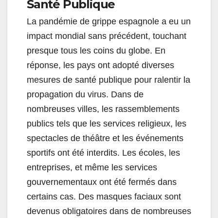
Santé Publique
La pandémie de grippe espagnole a eu un
impact mondial sans précédent, touchant
presque tous les coins du globe. En
réponse, les pays ont adopté diverses
mesures de santé publique pour ralentir la
propagation du virus. Dans de
nombreuses villes, les rassemblements
publics tels que les services religieux, les
spectacles de théâtre et les événements
sportifs ont été interdits. Les écoles, les
entreprises, et même les services
gouvernementaux ont été fermés dans
certains cas. Des masques faciaux sont
devenus obligatoires dans de nombreuses