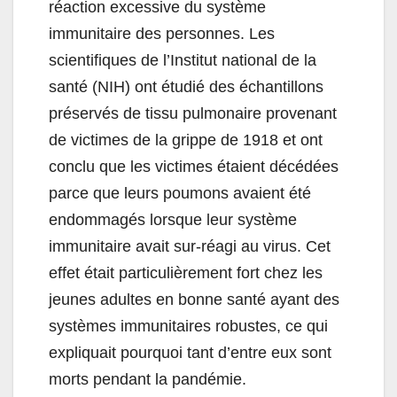
réaction excessive du système
immunitaire des personnes. Les
scientifiques de l’Institut national de la
santé (NIH) ont étudié des échantillons
préservés de tissu pulmonaire provenant
de victimes de la grippe de 1918 et ont
conclu que les victimes étaient décédées
parce que leurs poumons avaient été
endommagés lorsque leur système
immunitaire avait sur-réagi au virus. Cet
effet était particulièrement fort chez les
jeunes adultes en bonne santé ayant des
systèmes immunitaires robustes, ce qui
expliquait pourquoi tant d’entre eux sont
morts pendant la pandémie.