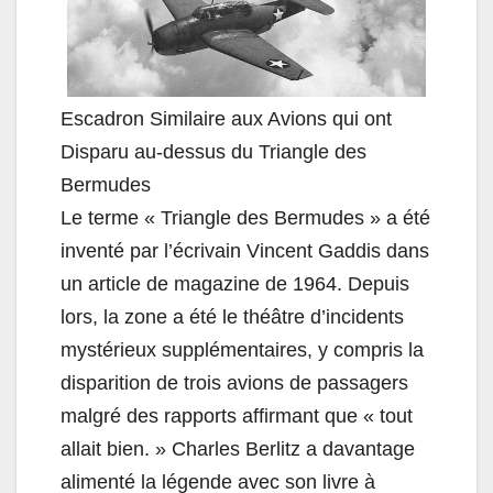
Escadron Similaire aux Avions qui ont
Disparu au-dessus du Triangle des
Bermudes
Le terme « Triangle des Bermudes » a été
inventé par l’écrivain Vincent Gaddis dans
un article de magazine de 1964. Depuis
lors, la zone a été le théâtre d’incidents
mystérieux supplémentaires, y compris la
disparition de trois avions de passagers
malgré des rapports affirmant que « tout
allait bien. » Charles Berlitz a davantage
alimenté la légende avec son livre à