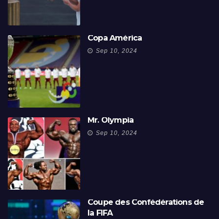
Copa América
Sep 10, 2024
Mr. Olympia
Sep 10, 2024
Coupe des Confédérations de
la FIFA