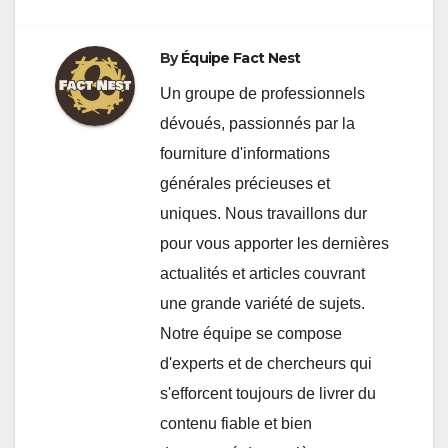
By
Équipe Fact Nest
Un groupe de professionnels
dévoués, passionnés par la
fourniture d'informations
générales précieuses et
uniques. Nous travaillons dur
pour vous apporter les dernières
actualités et articles couvrant
une grande variété de sujets.
Notre équipe se compose
d'experts et de chercheurs qui
s'efforcent toujours de livrer du
contenu fiable et bien