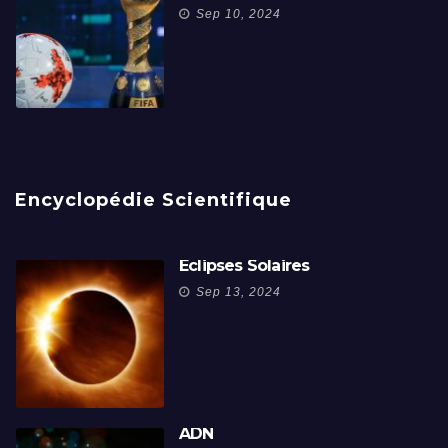
Sep 10, 2024
Encyclopédie Scientifique
Éclipses Solaires
Sep 13, 2024
ADN