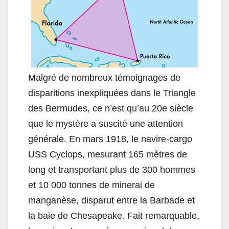
Malgré de nombreux témoignages de
disparitions inexpliquées dans le Triangle
des Bermudes, ce n’est qu’au 20e siècle
que le mystère a suscité une attention
générale. En mars 1918, le navire-cargo
USS Cyclops, mesurant 165 mètres de
long et transportant plus de 300 hommes
et 10 000 tonnes de minerai de
manganèse, disparut entre la Barbade et
la baie de Chesapeake. Fait remarquable,