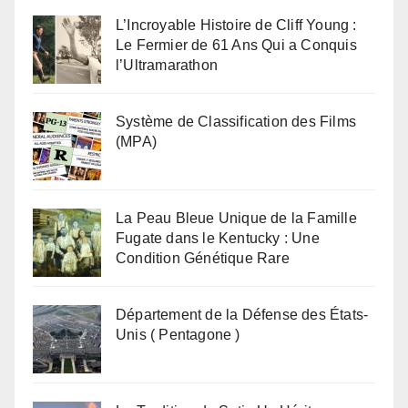
L’Incroyable Histoire de Cliff Young :
Le Fermier de 61 Ans Qui a Conquis
l’Ultramarathon
Système de Classification des Films
(MPA)
La Peau Bleue Unique de la Famille
Fugate dans le Kentucky : Une
Condition Génétique Rare
Département de la Défense des États-
Unis ( Pentagone )