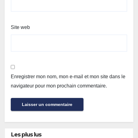
Site web
Enregistrer mon nom, mon e-mail et mon site dans le
navigateur pour mon prochain commentaire.
Les plus lus