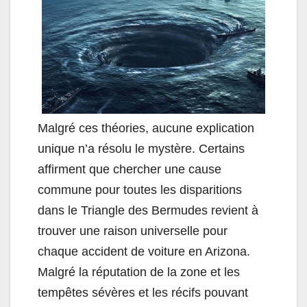
Malgré ces théories, aucune explication
unique n’a résolu le mystère. Certains
affirment que chercher une cause
commune pour toutes les disparitions
dans le Triangle des Bermudes revient à
trouver une raison universelle pour
chaque accident de voiture en Arizona.
Malgré la réputation de la zone et les
tempêtes sévères et les récifs pouvant