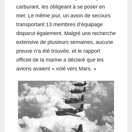
carburant, les obligeant à se poser en
mer. Le même jour, un avion de secours
transportant 13 membres d’équipage
disparut également. Malgré une recherche
extensive de plusieurs semaines, aucune
preuve n’a été trouvée, et le rapport
officiel de la marine a déclaré que les
avions avaient « volé vers Mars. »