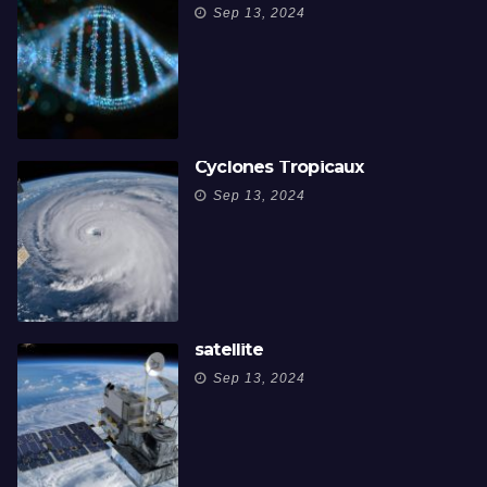
Sep 13, 2024
Cyclones Tropicaux
Sep 13, 2024
satellite
Sep 13, 2024