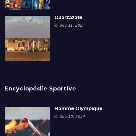
Ouarzazate
Sep 11, 2024
Encyclopédie Sportive
Flamme Olympique
Sep 10, 2024