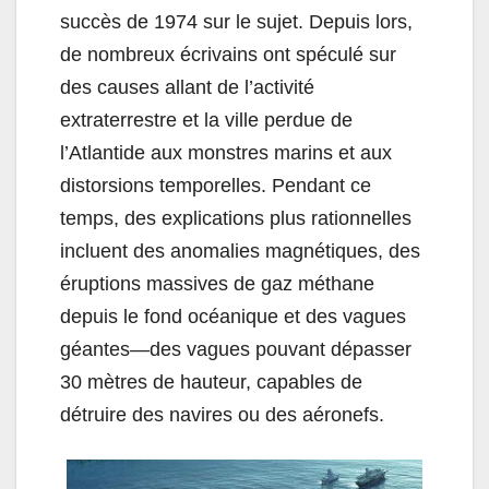
succès de 1974 sur le sujet. Depuis lors,
de nombreux écrivains ont spéculé sur
des causes allant de l’activité
extraterrestre et la ville perdue de
l’Atlantide aux monstres marins et aux
distorsions temporelles. Pendant ce
temps, des explications plus rationnelles
incluent des anomalies magnétiques, des
éruptions massives de gaz méthane
depuis le fond océanique et des vagues
géantes—des vagues pouvant dépasser
30 mètres de hauteur, capables de
détruire des navires ou des aéronefs.