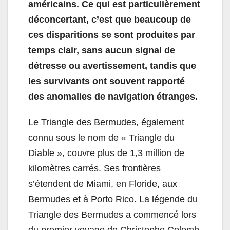
américains. Ce qui est particulièrement
déconcertant, c’est que beaucoup de
ces disparitions se sont produites par
temps clair, sans aucun signal de
détresse ou avertissement, tandis que
les survivants ont souvent rapporté
des anomalies de navigation étranges.
Le Triangle des Bermudes, également
connu sous le nom de « Triangle du
Diable », couvre plus de 1,3 million de
kilomètres carrés. Ses frontières
s’étendent de Miami, en Floride, aux
Bermudes et à Porto Rico. La légende du
Triangle des Bermudes a commencé lors