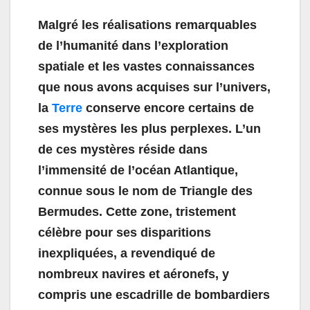
Malgré les réalisations remarquables
de l’humanité dans l’exploration
spatiale et les vastes connaissances
que nous avons acquises sur l’univers,
la
Terre
conserve encore certains de
ses mystères les plus perplexes. L’un
de ces mystères réside dans
l’immensité de l’océan Atlantique,
connue sous le nom de Triangle des
Bermudes. Cette zone, tristement
célèbre pour ses disparitions
inexpliquées, a revendiqué de
nombreux navires et aéronefs, y
compris une escadrille de bombardiers