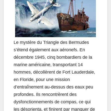
Le mystère du Triangle des Bermudes
s’étend également aux aéronefs. En
décembre 1945, cinq bombardiers de la
marine américaine, transportant 14
hommes, décollèrent de Fort Lauderdale,
en Floride, pour une mission
d’entraînement au-dessus des eaux peu
profondes. Ils rencontrèrent des
dysfonctionnements de compas, ce qui
les désorienta, et finirent par manquer de