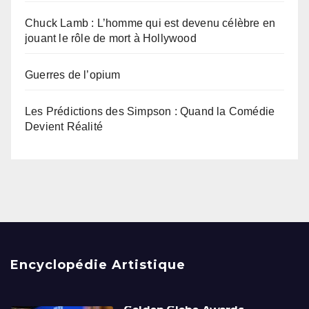
Chuck Lamb : L’homme qui est devenu célèbre en
jouant le rôle de mort à Hollywood
Guerres de l’opium
Les Prédictions des Simpson : Quand la Comédie
Devient Réalité
Encyclopédie Artistique