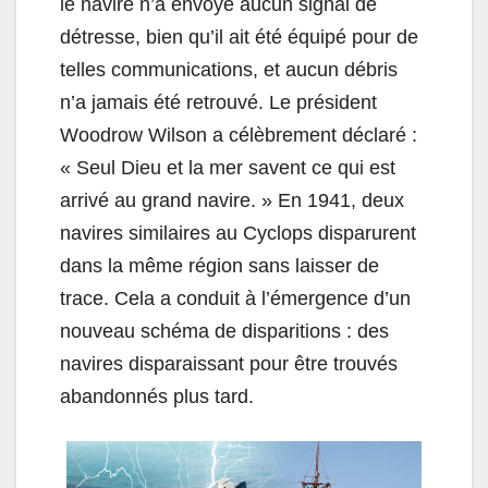
le navire n’a envoyé aucun signal de
détresse, bien qu’il ait été équipé pour de
telles communications, et aucun débris
n’a jamais été retrouvé. Le président
Woodrow Wilson a célèbrement déclaré :
« Seul Dieu et la mer savent ce qui est
arrivé au grand navire. » En 1941, deux
navires similaires au Cyclops disparurent
dans la même région sans laisser de
trace. Cela a conduit à l’émergence d’un
nouveau schéma de disparitions : des
navires disparaissant pour être trouvés
abandonnés plus tard.