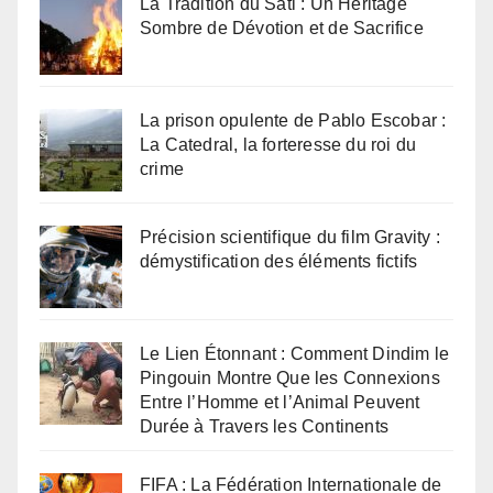
La Tradition du Sati : Un Héritage
Sombre de Dévotion et de Sacrifice
La prison opulente de Pablo Escobar :
La Catedral, la forteresse du roi du
crime
Précision scientifique du film Gravity :
démystification des éléments fictifs
Le Lien Étonnant : Comment Dindim le
Pingouin Montre Que les Connexions
Entre l’Homme et l’Animal Peuvent
Durée à Travers les Continents
FIFA : La Fédération Internationale de