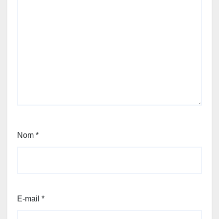
Nom
*
E-mail
*