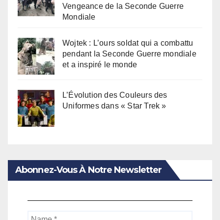
Vengeance de la Seconde Guerre
Mondiale
Wojtek : L’ours soldat qui a combattu
pendant la Seconde Guerre mondiale
et a inspiré le monde
L’Évolution des Couleurs des
Uniformes dans « Star Trek »
Abonnez-Vous À Notre Newsletter
Name