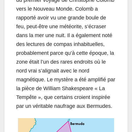
du premier voyage de Christophe Colomb
vers le Nouveau Monde. Colomb a
rapporté avoir vu une grande boule de
feu, peut-être une météorite, s’écraser
dans la mer une nuit. Il a également noté
des lectures de compas inhabituelles,
probablement parce qu’à cette époque, la
zone était l’un des rares endroits où le
nord vrai s’alignait avec le nord
magnétique. Le mystère a été amplifié par
la pièce de William Shakespeare « La
Tempête », que certains croient inspirée
par un véritable naufrage aux Bermudes.