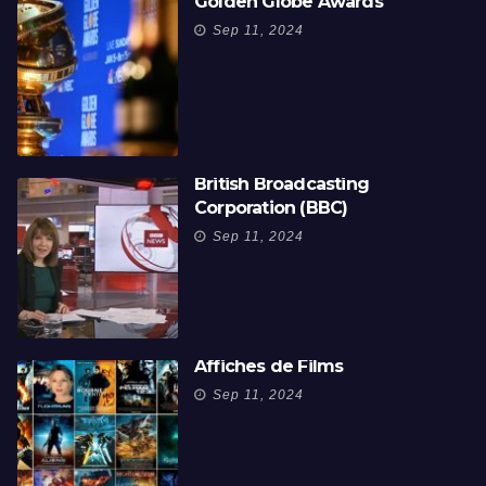
Golden Globe Awards
Sep 11, 2024
British Broadcasting
Corporation (BBC)
Sep 11, 2024
Affiches de Films
Sep 11, 2024