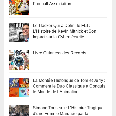
Football Association
Le Hacker Qui a Défini le FBI :
L’Histoire de Kevin Mitnick et Son
Impact sur la Cybersécurité
Livre Guinness des Records
La Montée Historique de Tom et Jerry :
Comment le Duo Classique a Conquis
le Monde de l’Animation
Simone Touseau : L’Histoire Tragique
d’une Femme Marquée par la