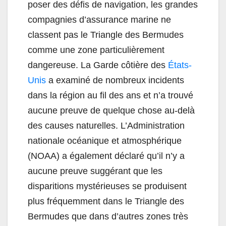
poser des défis de navigation, les grandes
compagnies d’assurance marine ne
classent pas le Triangle des Bermudes
comme une zone particulièrement
dangereuse. La Garde côtière des
États-
Unis
a examiné de nombreux incidents
dans la région au fil des ans et n’a trouvé
aucune preuve de quelque chose au-delà
des causes naturelles. L’Administration
nationale océanique et atmosphérique
(NOAA) a également déclaré qu’il n’y a
aucune preuve suggérant que les
disparitions mystérieuses se produisent
plus fréquemment dans le Triangle des
Bermudes que dans d’autres zones très