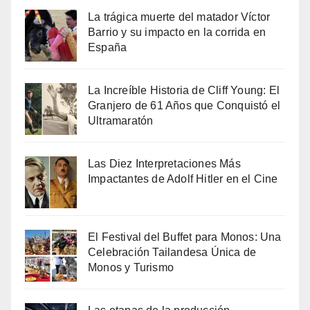
La trágica muerte del matador Víctor
Barrio y su impacto en la corrida en
España
La Increíble Historia de Cliff Young: El
Granjero de 61 Años que Conquistó el
Ultramaratón
Las Diez Interpretaciones Más
Impactantes de Adolf Hitler en el Cine
El Festival del Buffet para Monos: Una
Celebración Tailandesa Única de
Monos y Turismo