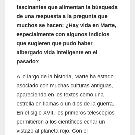
fascinantes que alimentan la búsqueda
de una respuesta a la pregunta que
muchos se hacen: ¿Hay vida en Marte,
especialmente con algunos indicios
que sugieren que pudo haber
albergado vida inteligente en el
pasado?
A lo largo de la historia, Marte ha estado
asociado con muchas culturas antiguas,
apareciendo en los textos como una
estrella en llamas o un dios de la guerra.
En el siglo XVII, los primeros telescopios
permitieron a los científicos echar un
vistazo al planeta rojo. Con el