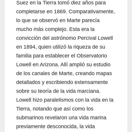
Suez en la Tierra tomó diez años para
completarse en 1869. Comparativamente,
lo que se observó en Marte parecía
mucho más complejo. Esta era la
convicción del astrónomo Percival Lowell
en 1894, quien utilizó la riqueza de su
familia para establecer el Observatorio
Lowell en Arizona. Allí amplió su estudio
de los canales de Marte, creando mapas
detallados y escribiendo extensamente
sobre su teoría de la vida marciana.
Lowell hizo paralelismos con la vida en la
Tierra, notando que así como los
submarinos revelaron una vida marina
previamente desconocida, la vida