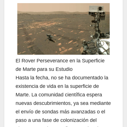
El Rover Perseverance en la Superficie
de Marte para su Estudio
Hasta la fecha, no se ha documentado la
existencia de vida en la superficie de
Marte. La comunidad científica espera
nuevas descubrimientos, ya sea mediante
el envío de sondas más avanzadas o el
paso a una fase de colonización del