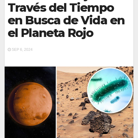
Través del Tiempo
en Busca de Vida en
el Planeta Rojo
SEP 6, 2024