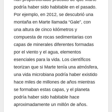
podría haber sido habitable en el pasado.
Por ejemplo, en 2012, se descubrió una
montaña en Marte llamada “Gale”, con
una altura de cinco kilómetros y
compuesta de rocas sedimentarias con
capas de minerales diferentes formadas
por el viento y el agua, elementos
esenciales para la vida. Los científicos
teorizan que si Marte tenía una atmósfera,
una vida microbiana podría haber existido
hace miles de millones de años mientras
se formaban estas capas, y el planeta
podría haber sido habitable hace
aproximadamente un millón de años.