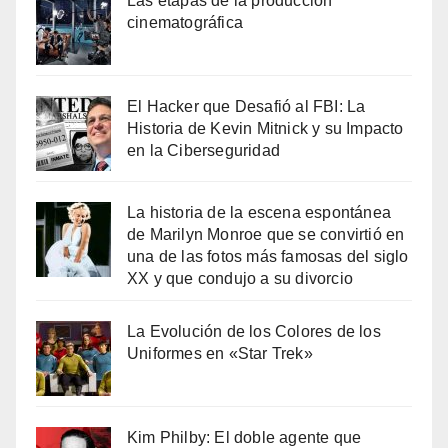
Las etapas de la producción
cinematográfica
El Hacker que Desafió al FBI: La
Historia de Kevin Mitnick y su Impacto
en la Ciberseguridad
La historia de la escena espontánea
de Marilyn Monroe que se convirtió en
una de las fotos más famosas del siglo
XX y que condujo a su divorcio
La Evolución de los Colores de los
Uniformes en «Star Trek»
Kim Philby: El doble agente que