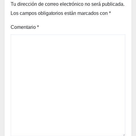
Tu dirección de correo electrónico no será publicada.
Los campos obligatorios están marcados con
*
Comentario
*