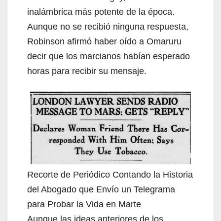
inalámbrica más potente de la época.
Aunque no se recibió ninguna respuesta,
Robinson afirmó haber oído a Omaruru
decir que los marcianos habían esperado
horas para recibir su mensaje.
Recorte de Periódico Contando la Historia
del Abogado que Envío un Telegrama
para Probar la Vida en Marte
Aunque las ideas anteriores de los