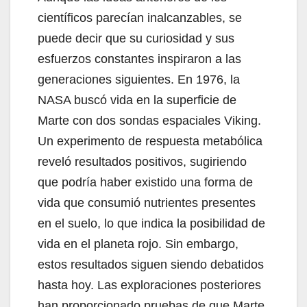
científicos parecían inalcanzables, se
puede decir que su curiosidad y sus
esfuerzos constantes inspiraron a las
generaciones siguientes. En 1976, la
NASA buscó vida en la superficie de
Marte con dos sondas espaciales Viking.
Un experimento de respuesta metabólica
reveló resultados positivos, sugiriendo
que podría haber existido una forma de
vida que consumió nutrientes presentes
en el suelo, lo que indica la posibilidad de
vida en el planeta rojo. Sin embargo,
estos resultados siguen siendo debatidos
hasta hoy. Las exploraciones posteriores
han proporcionado pruebas de que Marte