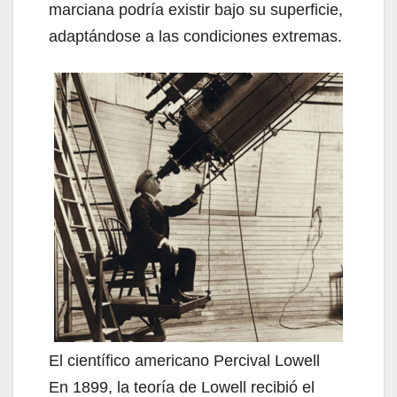
marciana podría existir bajo su superficie,
adaptándose a las condiciones extremas.
El científico americano Percival Lowell
En 1899, la teoría de Lowell recibió el