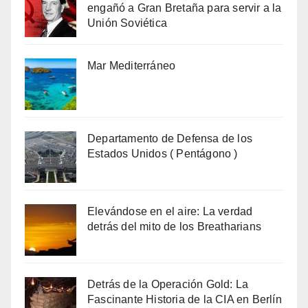
engañó a Gran Bretaña para servir a la
Unión Soviética
Mar Mediterráneo
Departamento de Defensa de los
Estados Unidos ( Pentágono )
Elevándose en el aire: La verdad
detrás del mito de los Breatharians
Detrás de la Operación Gold: La
Fascinante Historia de la CIA en Berlín