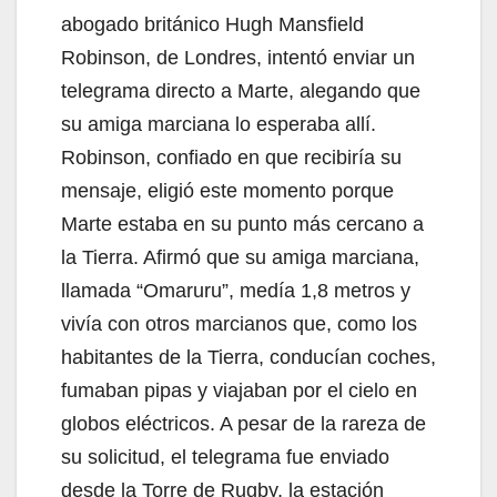
abogado británico Hugh Mansfield
Robinson, de Londres, intentó enviar un
telegrama directo a Marte, alegando que
su amiga marciana lo esperaba allí.
Robinson, confiado en que recibiría su
mensaje, eligió este momento porque
Marte estaba en su punto más cercano a
la Tierra. Afirmó que su amiga marciana,
llamada “Omaruru”, medía 1,8 metros y
vivía con otros marcianos que, como los
habitantes de la Tierra, conducían coches,
fumaban pipas y viajaban por el cielo en
globos eléctricos. A pesar de la rareza de
su solicitud, el telegrama fue enviado
desde la Torre de Rugby, la estación