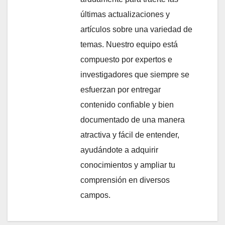
últimas actualizaciones y
artículos sobre una variedad de
temas. Nuestro equipo está
compuesto por expertos e
investigadores que siempre se
esfuerzan por entregar
contenido confiable y bien
documentado de una manera
atractiva y fácil de entender,
ayudándote a adquirir
conocimientos y ampliar tu
comprensión en diversos
campos.