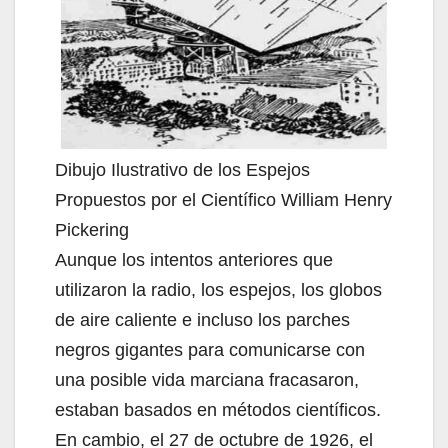
Dibujo Ilustrativo de los Espejos
Propuestos por el Científico William Henry
Pickering
Aunque los intentos anteriores que
utilizaron la radio, los espejos, los globos
de aire caliente e incluso los parches
negros gigantes para comunicarse con
una posible vida marciana fracasaron,
estaban basados en métodos científicos.
En cambio, el 27 de octubre de 1926, el