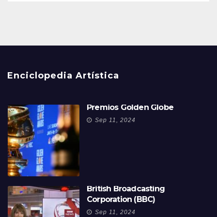
Enciclopedia Artística
Premios Golden Globe
Sep 11, 2024
British Broadcasting
Corporation (BBC)
Sep 11, 2024