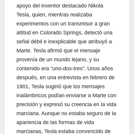
apoyo del inventor destacado Nikola
Tesla, quien, mientras realizaba
experimentos con un transmisor a gran
altitud en Colorado Springs, detectó una
señal débil e inexplicable que atribuyó a
Marte. Tesla afirmó que el mensaje
provenía de un mundo lejano, y su
contenido era “uno-dos-tres”. Unos años
después, en una entrevista en febrero de
1901, Tesla sugirió que los mensajes
inalámbricos podían enviarse a Marte con
precisión y expresó su creencia en la vida
marciana. Aunque no estaba seguro de la
apariencia de las formas de vida
marcianas, Tesla estaba convencido de