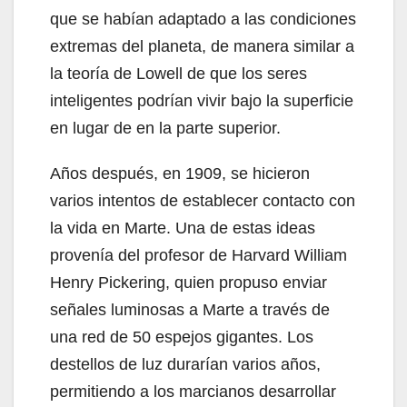
que se habían adaptado a las condiciones
extremas del planeta, de manera similar a
la teoría de Lowell de que los seres
inteligentes podrían vivir bajo la superficie
en lugar de en la parte superior.
Años después, en 1909, se hicieron
varios intentos de establecer contacto con
la vida en Marte. Una de estas ideas
provenía del profesor de Harvard William
Henry Pickering, quien propuso enviar
señales luminosas a Marte a través de
una red de 50 espejos gigantes. Los
destellos de luz durarían varios años,
permitiendo a los marcianos desarrollar