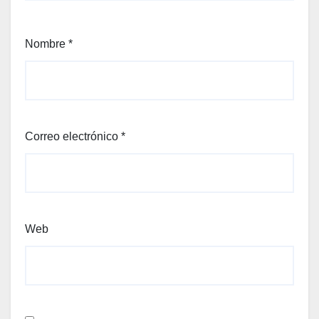
Nombre
*
Correo electrónico
*
Web