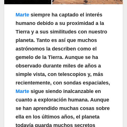
Marte
siempre ha captado el interés
humano debido a su proximidad a la
Tierra y a sus similitudes con nuestro
planeta. Tanto es así que muchos
astrónomos la describen como el
gemelo de la Tierra. Aunque se ha
observado durante miles de años a
simple vista, con telescopios y, más
recientemente, con sondas espaciales,
Marte
sigue siendo inalcanzable en
cuanto a exploración humana. Aunque
se han aprendido muchas cosas sobre
ella en los últimos años, el planeta
todavía guarda muchos secretos