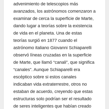
advenimiento de telescopios más
avanzados, los astrónomos comenzaron a
examinar de cerca la superficie de Marte,
dando lugar a teorías sobre la existencia
de vida en el planeta. Una de estas
teorías surgió en 1877 cuando el
astrónomo italiano Giovanni Schiaparelli
observó líneas cruzadas en la superficie
de Marte, que llamó “canali”, que significa
“canales”. Aunque Schiaparelli era
escéptico sobre si estos canales
indicaban vida extraterrestre, otros no
estaban de acuerdo, creyendo que estas
estructuras solo podrían ser el resultado
de seres inteligentes que habían creado