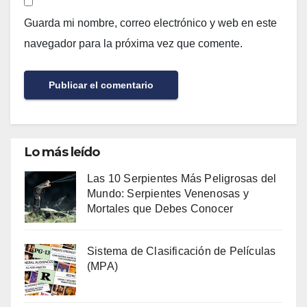
Guarda mi nombre, correo electrónico y web en este
navegador para la próxima vez que comente.
Lo más leído
Las 10 Serpientes Más Peligrosas del
Mundo: Serpientes Venenosas y
Mortales que Debes Conocer
Sistema de Clasificación de Películas
(MPA)