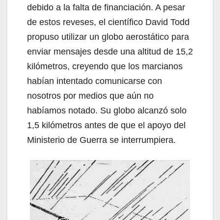
debido a la falta de financiación. A pesar
de estos reveses, el científico David Todd
propuso utilizar un globo aerostático para
enviar mensajes desde una altitud de 15,2
kilómetros, creyendo que los marcianos
habían intentado comunicarse con
nosotros por medios que aún no
habíamos notado. Su globo alcanzó solo
1,5 kilómetros antes de que el apoyo del
Ministerio de Guerra se interrumpiera.