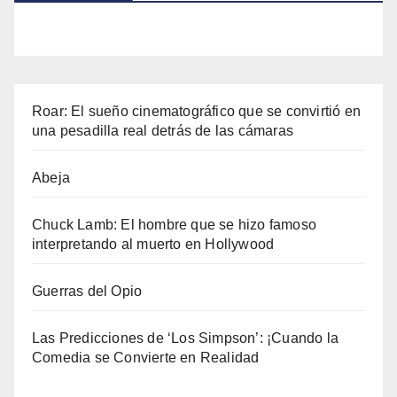
Roar: El sueño cinematográfico que se convirtió en
una pesadilla real detrás de las cámaras
Abeja
Chuck Lamb: El hombre que se hizo famoso
interpretando al muerto en Hollywood
Guerras del Opio
Las Predicciones de ‘Los Simpson’: ¡Cuando la
Comedia se Convierte en Realidad