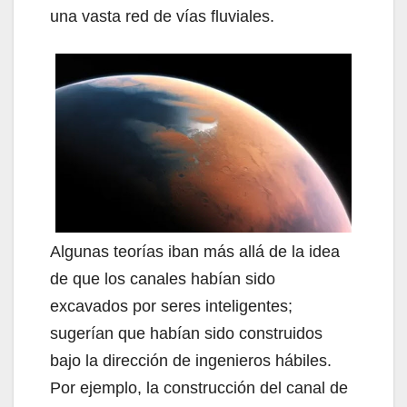
una vasta red de vías fluviales.
Algunas teorías iban más allá de la idea
de que los canales habían sido
excavados por seres inteligentes;
sugerían que habían sido construidos
bajo la dirección de ingenieros hábiles.
Por ejemplo, la construcción del canal de