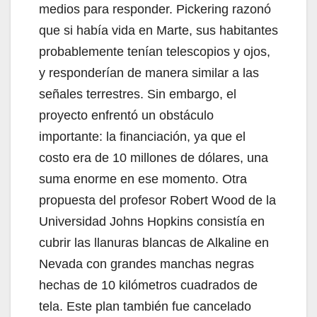
medios para responder. Pickering razonó
que si había vida en Marte, sus habitantes
probablemente tenían telescopios y ojos,
y responderían de manera similar a las
señales terrestres. Sin embargo, el
proyecto enfrentó un obstáculo
importante: la financiación, ya que el
costo era de 10 millones de dólares, una
suma enorme en ese momento. Otra
propuesta del profesor Robert Wood de la
Universidad Johns Hopkins consistía en
cubrir las llanuras blancas de Alkaline en
Nevada con grandes manchas negras
hechas de 10 kilómetros cuadrados de
tela. Este plan también fue cancelado