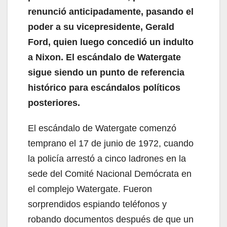
renunció anticipadamente, pasando el
poder a su vicepresidente, Gerald
Ford, quien luego concedió un indulto
a Nixon. El escándalo de Watergate
sigue siendo un punto de referencia
histórico para escándalos políticos
posteriores.
El escándalo de Watergate comenzó
temprano el 17 de junio de 1972, cuando
la policía arrestó a cinco ladrones en la
sede del Comité Nacional Demócrata en
el complejo Watergate. Fueron
sorprendidos espiando teléfonos y
robando documentos después de que un