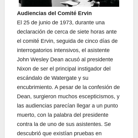
Audiencias del Comité Ervin
El 25 de junio de 1973, durante una
declaración de cerca de siete horas ante
el comité Ervin, seguida de cinco días de
interrogatorios intensivos, el asistente
John Wesley Dean acusó al presidente
Nixon de ser el principal instigador del
escándalo de Watergate y su
encubrimiento. A pesar de la confesión de
Dean, surgieron muchos escepticismos, y
las audiencias parecían llegar a un punto
muerto, con la palabra del presidente
contra la de uno de sus asistentes. Se
descubrió que existían pruebas en