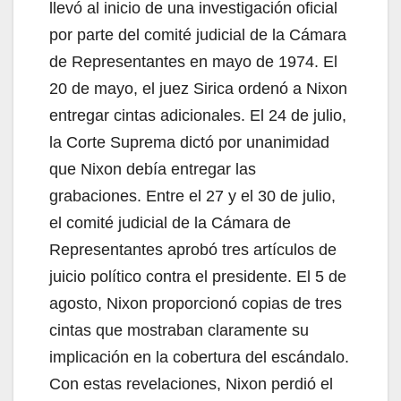
llevó al inicio de una investigación oficial
por parte del comité judicial de la Cámara
de Representantes en mayo de 1974. El
20 de mayo, el juez Sirica ordenó a Nixon
entregar cintas adicionales. El 24 de julio,
la Corte Suprema dictó por unanimidad
que Nixon debía entregar las
grabaciones. Entre el 27 y el 30 de julio,
el comité judicial de la Cámara de
Representantes aprobó tres artículos de
juicio político contra el presidente. El 5 de
agosto, Nixon proporcionó copias de tres
cintas que mostraban claramente su
implicación en la cobertura del escándalo.
Con estas revelaciones, Nixon perdió el