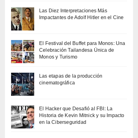
Las Diez Interpretaciones Más
Impactantes de Adolf Hitler en el Cine
El Festival del Buffet para Monos: Una
Celebración Tailandesa Única de
Monos y Turismo
Las etapas de la producción
cinematográfica
El Hacker que Desafió al FBI: La
Historia de Kevin Mitnick y su Impacto
en la Ciberseguridad