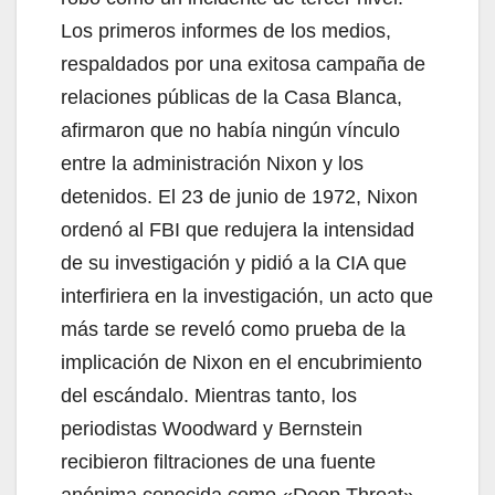
Los primeros informes de los medios,
respaldados por una exitosa campaña de
relaciones públicas de la Casa Blanca,
afirmaron que no había ningún vínculo
entre la administración Nixon y los
detenidos. El 23 de junio de 1972, Nixon
ordenó al FBI que redujera la intensidad
de su investigación y pidió a la CIA que
interfiriera en la investigación, un acto que
más tarde se reveló como prueba de la
implicación de Nixon en el encubrimiento
del escándalo. Mientras tanto, los
periodistas Woodward y Bernstein
recibieron filtraciones de una fuente