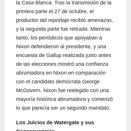
la Casa Blanca. Tras la transmisión de la
primera parte el 27 de octubre, el
productor del reportaje recibió amenazas,
y la segunda parte fue retirada. Mientras
tanto, los periódicos que apoyaban a
Nixon defendieron al presidente, y una
encuesta de Gallup realizada justo antes
de las elecciones mostró una confianza
abrumadora en Nixon en comparación
con el candidato demócrata George
McGovern. Nixon fue reelegido con una
mayoría histórica abrumadora y comenzó
lo que parecía ser un segundo mandato.
Los Juicios de Watergate y sus