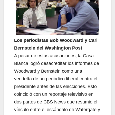
Los periodistas Bob Woodward y Carl
Bernstein del Washington Post
A pesar de estas acusaciones, la Casa
Blanca logró desacreditar los informes de
Woodward y Bernstein como una
vendetta de un periódico liberal contra el
presidente antes de las elecciones. Esto
coincidió con un reportaje televisivo en
dos partes de CBS News que resumió el
vínculo entre el escándalo de Watergate y