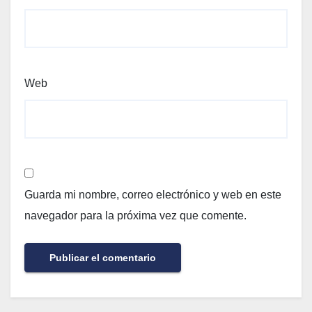
Web
Guarda mi nombre, correo electrónico y web en este
navegador para la próxima vez que comente.