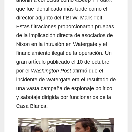
anónima conocida como «Deep Throat»,
que fue identificada más tarde como el
director adjunto del FBI W. Mark Felt.
Estas filtraciones proporcionaron pruebas
de la implicación directa de asociados de
Nixon en la intrusión en Watergate y el
financiamiento ilegal de la operación. Un
gran artículo publicado el 10 de octubre
por el
Washington Post
afirmó que el
incidente de Watergate era el resultado de
una vasta campaña de espionaje político
y sabotaje dirigida por funcionarios de la
Casa Blanca.