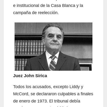
e institucional de la Casa Blanca y la
campaña de reelección.
Juez John Sirica
Todos los acusados, excepto Liddy y
McCord, se declararon culpables a finales
de enero de 1973. El tribunal debía