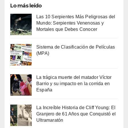
Lo más leído
Las 10 Serpientes Más Peligrosas del
Mundo: Serpientes Venenosas y
Mortales que Debes Conocer
Sistema de Clasificación de Películas
(MPA)
La trágica muerte del matador Víctor
Barrio y su impacto en la corrida en
España
La Increíble Historia de Cliff Young: El
Granjero de 61 Años que Conquistó el
Ultramaratón