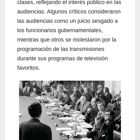
clases, reflejando el interés público en las
audiencias. Algunos críticos consideraron
las audiencias como un juicio sesgado a
los funcionarios gubernamentales,
mientras que otros se molestaron por la
programación de las transmisiones
durante sus programas de televisión
favoritos.