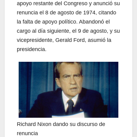
apoyo restante del Congreso y anunció su
renuncia el 8 de agosto de 1974, citando
la falta de apoyo político. Abandonó el
cargo al día siguiente, el 9 de agosto, y su
vicepresidente, Gerald Ford, asumió la
presidencia.
Richard Nixon dando su discurso de
renuncia