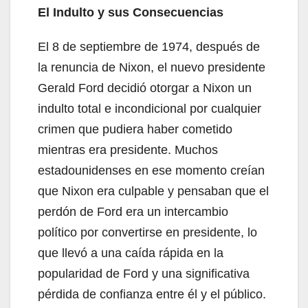
El Indulto y sus Consecuencias
El 8 de septiembre de 1974, después de
la renuncia de Nixon, el nuevo presidente
Gerald Ford decidió otorgar a Nixon un
indulto total e incondicional por cualquier
crimen que pudiera haber cometido
mientras era presidente. Muchos
estadounidenses en ese momento creían
que Nixon era culpable y pensaban que el
perdón de Ford era un intercambio
político por convertirse en presidente, lo
que llevó a una caída rápida en la
popularidad de Ford y una significativa
pérdida de confianza entre él y el público.