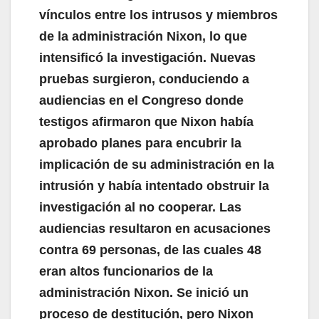
vínculos entre los intrusos y miembros
de la administración Nixon, lo que
intensificó la investigación. Nuevas
pruebas surgieron, conduciendo a
audiencias en el Congreso donde
testigos afirmaron que Nixon había
aprobado planes para encubrir la
implicación de su administración en la
intrusión y había intentado obstruir la
investigación al no cooperar. Las
audiencias resultaron en acusaciones
contra 69 personas, de las cuales 48
eran altos funcionarios de la
administración Nixon. Se inició un
proceso de destitución, pero Nixon