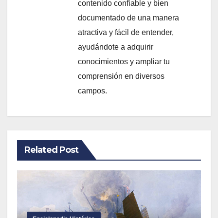
contenido confiable y bien
documentado de una manera
atractiva y fácil de entender,
ayudándote a adquirir
conocimientos y ampliar tu
comprensión en diversos
campos.
Related Post