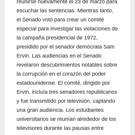
reunirse nuevamente el 23 de marzo para
escuchar las sentencias. Mientras tanto,
el Senado votó para crear un comité
especial para investigar las violaciones de
la campaña presidencial de 1972,
presidido por el senador demócrata Sam
Ervin. Las audiencias en el Senado
revelaron descubrimientos notables sobre
la corrupción en el corazón del poder
estadounidense. El comité, dirigido por
Ervin, incluía tres senadores republicanos
y fue transmitido por televisión, captando
una gran audiencia. Los estudiantes
universitarios se reunían alrededor de los
televisores durante las pausas entre