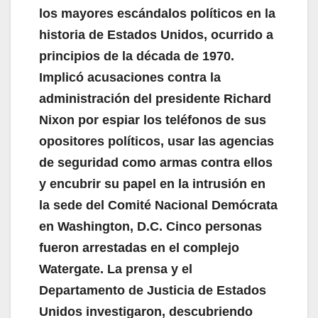
los mayores escándalos políticos en la
historia de Estados Unidos, ocurrido a
principios de la década de 1970.
Implicó acusaciones contra la
administración del presidente Richard
Nixon por espiar los teléfonos de sus
opositores políticos, usar las agencias
de seguridad como armas contra ellos
y encubrir su papel en la intrusión en
la sede del Comité Nacional Demócrata
en Washington, D.C. Cinco personas
fueron arrestadas en el complejo
Watergate. La prensa y el
Departamento de Justicia de Estados
Unidos investigaron, descubriendo