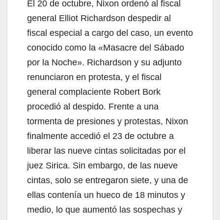
El 20 de octubre, Nixon ordenó al fiscal
general Elliot Richardson despedir al
fiscal especial a cargo del caso, un evento
conocido como la «Masacre del Sábado
por la Noche». Richardson y su adjunto
renunciaron en protesta, y el fiscal
general complaciente Robert Bork
procedió al despido. Frente a una
tormenta de presiones y protestas, Nixon
finalmente accedió el 23 de octubre a
liberar las nueve cintas solicitadas por el
juez Sirica. Sin embargo, de las nueve
cintas, solo se entregaron siete, y una de
ellas contenía un hueco de 18 minutos y
medio, lo que aumentó las sospechas y