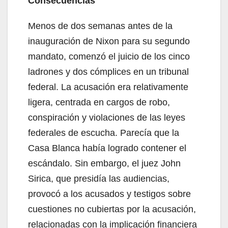
Consecuencias
Menos de dos semanas antes de la
inauguración de Nixon para su segundo
mandato, comenzó el juicio de los cinco
ladrones y dos cómplices en un tribunal
federal. La acusación era relativamente
ligera, centrada en cargos de robo,
conspiración y violaciones de las leyes
federales de escucha. Parecía que la
Casa Blanca había logrado contener el
escándalo. Sin embargo, el juez John
Sirica, que presidía las audiencias,
provocó a los acusados y testigos sobre
cuestiones no cubiertas por la acusación,
relacionadas con la implicación financiera