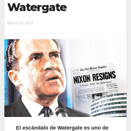
Watergate
AGO 25, 2024
El escándalo de Watergate es uno de