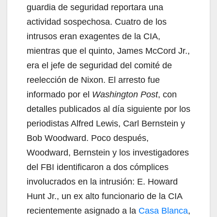
guardia de seguridad reportara una
actividad sospechosa. Cuatro de los
intrusos eran exagentes de la CIA,
mientras que el quinto, James McCord Jr.,
era el jefe de seguridad del comité de
reelección de Nixon. El arresto fue
informado por el
Washington Post
, con
detalles publicados al día siguiente por los
periodistas Alfred Lewis, Carl Bernstein y
Bob Woodward. Poco después,
Woodward, Bernstein y los investigadores
del FBI identificaron a dos cómplices
involucrados en la intrusión: E. Howard
Hunt Jr., un ex alto funcionario de la CIA
recientemente asignado a la
Casa Blanca
,