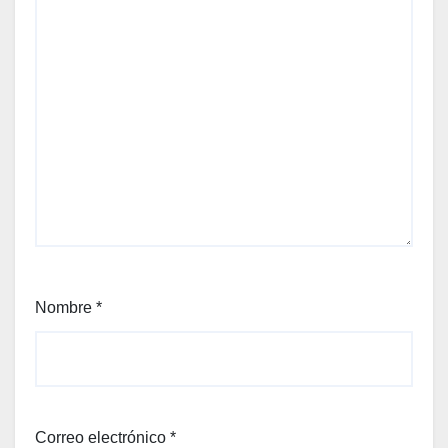
Nombre
*
Correo electrónico
*