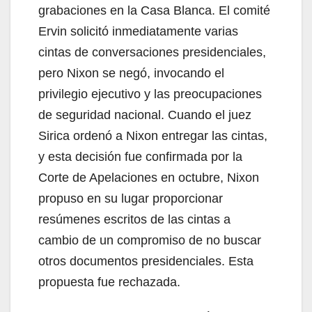
grabaciones en la Casa Blanca. El comité
Ervin solicitó inmediatamente varias
cintas de conversaciones presidenciales,
pero Nixon se negó, invocando el
privilegio ejecutivo y las preocupaciones
de seguridad nacional. Cuando el juez
Sirica ordenó a Nixon entregar las cintas,
y esta decisión fue confirmada por la
Corte de Apelaciones en octubre, Nixon
propuso en su lugar proporcionar
resúmenes escritos de las cintas a
cambio de un compromiso de no buscar
otros documentos presidenciales. Esta
propuesta fue rechazada.