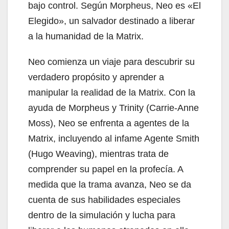
bajo control. Según Morpheus, Neo es «El
Elegido», un salvador destinado a liberar
a la humanidad de la Matrix.
Neo comienza un viaje para descubrir su
verdadero propósito y aprender a
manipular la realidad de la Matrix. Con la
ayuda de Morpheus y Trinity (Carrie-Anne
Moss), Neo se enfrenta a agentes de la
Matrix, incluyendo al infame Agente Smith
(Hugo Weaving), mientras trata de
comprender su papel en la profecía. A
medida que la trama avanza, Neo se da
cuenta de sus habilidades especiales
dentro de la simulación y lucha para