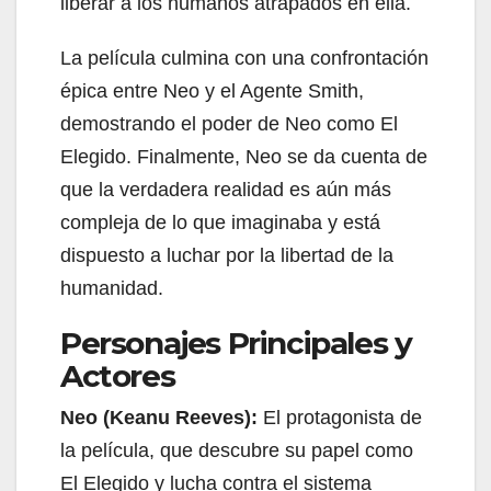
liberar a los humanos atrapados en ella.
La película culmina con una confrontación
épica entre Neo y el Agente Smith,
demostrando el poder de Neo como El
Elegido. Finalmente, Neo se da cuenta de
que la verdadera realidad es aún más
compleja de lo que imaginaba y está
dispuesto a luchar por la libertad de la
humanidad.
Personajes Principales y
Actores
Neo (Keanu Reeves):
El protagonista de
la película, que descubre su papel como
El Elegido y lucha contra el sistema