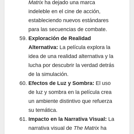
Matrix
ha dejado una marca
indeleble en el cine de acción,
estableciendo nuevos estándares
para las secuencias de combate.
Exploración de Realidad
Alternativa:
La película explora la
idea de una realidad alternativa y la
lucha por descubrir la verdad detrás
de la simulación.
Efectos de Luz y Sombra:
El uso
de luz y sombra en la película crea
un ambiente distintivo que refuerza
su temática.
Impacto en la Narrativa Visual:
La
narrativa visual de
The Matrix
ha