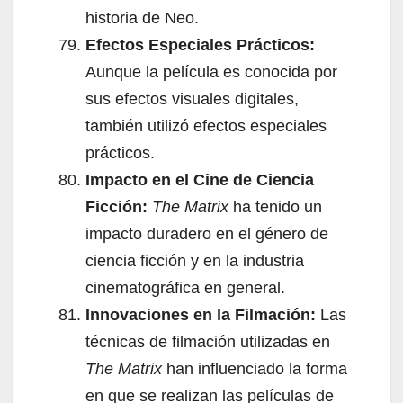
historia de Neo.
Efectos Especiales Prácticos:
Aunque la película es conocida por
sus efectos visuales digitales,
también utilizó efectos especiales
prácticos.
Impacto en el Cine de Ciencia
Ficción:
The Matrix
ha tenido un
impacto duradero en el género de
ciencia ficción y en la industria
cinematográfica en general.
Innovaciones en la Filmación:
Las
técnicas de filmación utilizadas en
The Matrix
han influenciado la forma
en que se realizan las películas de