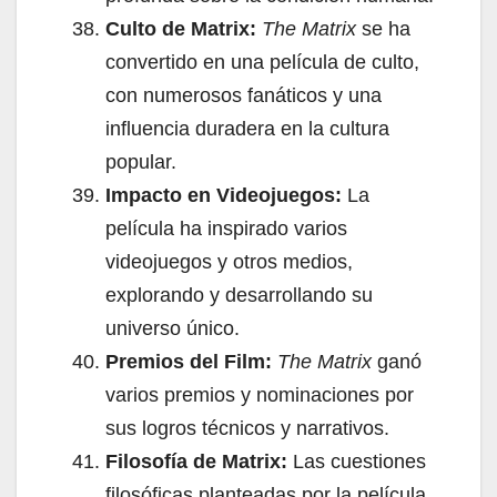
Culto de Matrix:
The Matrix
se ha
convertido en una película de culto,
con numerosos fanáticos y una
influencia duradera en la cultura
popular.
Impacto en Videojuegos:
La
película ha inspirado varios
videojuegos y otros medios,
explorando y desarrollando su
universo único.
Premios del Film:
The Matrix
ganó
varios premios y nominaciones por
sus logros técnicos y narrativos.
Filosofía de Matrix:
Las cuestiones
filosóficas planteadas por la película