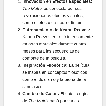
Innovación en Efectos Especiales:
The Matrix
es conocida por sus
revolucionarios efectos visuales,
como el efecto de «bullet time».
Entrenamiento de Keanu Reeves:
Keanu Reeves entrenó intensamente
en artes marciales durante cuatro
meses para las secuencias de
combate de la película.
Inspiración Filosófica:
La película
se inspira en conceptos filosóficos
como el dualismo y la teoría de la
simulación.
Cambio de Guion:
El guion original
de
The Matrix
pasó por varias