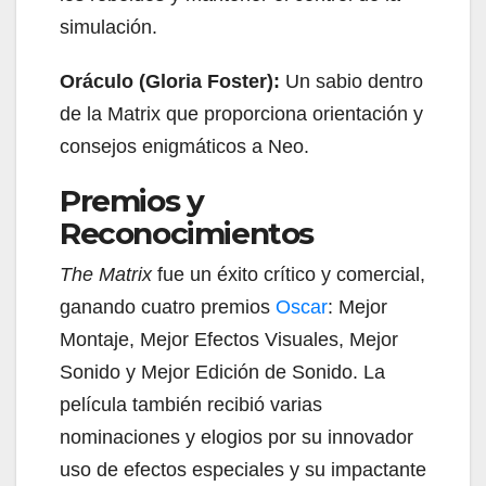
simulación.
Oráculo (Gloria Foster):
Un sabio dentro
de la Matrix que proporciona orientación y
consejos enigmáticos a Neo.
Premios y
Reconocimientos
The Matrix
fue un éxito crítico y comercial,
ganando cuatro premios
Oscar
: Mejor
Montaje, Mejor Efectos Visuales, Mejor
Sonido y Mejor Edición de Sonido. La
película también recibió varias
nominaciones y elogios por su innovador
uso de efectos especiales y su impactante