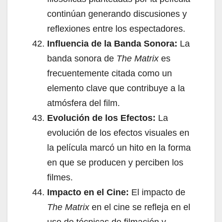
continúan generando discusiones y
reflexiones entre los espectadores.
Influencia de la Banda Sonora:
La
banda sonora de
The Matrix
es
frecuentemente citada como un
elemento clave que contribuye a la
atmósfera del film.
Evolución de los Efectos:
La
evolución de los efectos visuales en
la película marcó un hito en la forma
en que se producen y perciben los
filmes.
Impacto en el Cine:
El impacto de
The Matrix
en el cine se refleja en el
uso de técnicas de filmación y