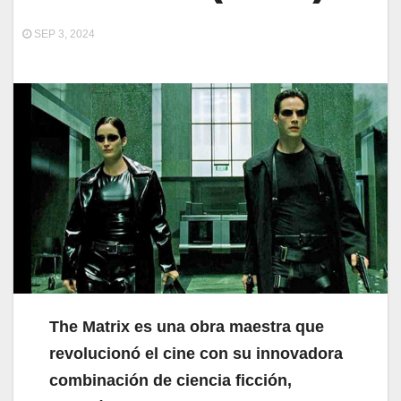
SEP 3, 2024
The Matrix es una obra maestra que
revolucionó el cine con su innovadora
combinación de ciencia ficción,