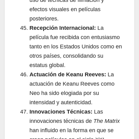
efectos visuales en películas
posteriores.
Recepción Internacional:
La
película fue recibida con entusiasmo
tanto en los Estados Unidos como en
otros países, consolidando su
estatus global.
Actuación de Keanu Reeves:
La
actuación de Keanu Reeves como
Neo ha sido elogiada por su
intensidad y autenticidad.
Innovaciones Técnicas:
Las
innovaciones técnicas de
The Matrix
han influido en la forma en que se