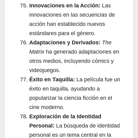
Innovaciones en la Acción:
Las
innovaciones en las secuencias de
acción han establecido nuevos
estándares para el género.
Adaptaciones y Derivados:
The
Matrix
ha generado adaptaciones en
otros medios, incluyendo cómics y
videojuegos.
Éxito en Taquilla:
La película fue un
éxito en taquilla, ayudando a
popularizar la ciencia ficción en el
cine moderno.
Exploración de la Identidad
Personal:
La búsqueda de identidad
personal es un tema central en la