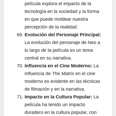
película explora el impacto de la
tecnología en la sociedad y la forma
en que puede moldear nuestra
percepción de la realidad.
Evolución del Personaje Principal:
La evolución del personaje de Neo a
lo largo de la película es un tema
central en su narrativa.
Influencia en el Cine Moderno:
La
influencia de
The Matrix
en el cine
moderno es evidente en las técnicas
de filmación y en la narrativa.
Impacto en la Cultura Popular:
La
película ha tenido un impacto
duradero en la cultura popular, con