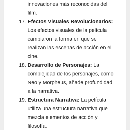
innovaciones más reconocidas del
film.
Efectos Visuales Revolucionarios:
Los efectos visuales de la película
cambiaron la forma en que se
realizan las escenas de acción en el
cine.
Desarrollo de Personajes:
La
complejidad de los personajes, como
Neo y Morpheus, añade profundidad
a la narrativa.
Estructura Narrativa:
La película
utiliza una estructura narrativa que
mezcla elementos de acción y
filosofía.