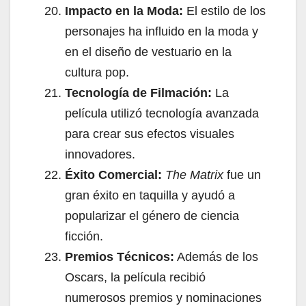
Impacto en la Moda:
El estilo de los
personajes ha influido en la moda y
en el diseño de vestuario en la
cultura pop.
Tecnología de Filmación:
La
película utilizó tecnología avanzada
para crear sus efectos visuales
innovadores.
Éxito Comercial:
The Matrix
fue un
gran éxito en taquilla y ayudó a
popularizar el género de ciencia
ficción.
Premios Técnicos:
Además de los
Oscars, la película recibió
numerosos premios y nominaciones