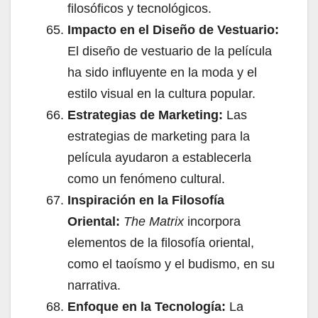
filosóficos y tecnológicos.
Impacto en el Diseño de Vestuario:
El diseño de vestuario de la película
ha sido influyente en la moda y el
estilo visual en la cultura popular.
Estrategias de Marketing:
Las
estrategias de marketing para la
película ayudaron a establecerla
como un fenómeno cultural.
Inspiración en la Filosofía
Oriental:
The Matrix
incorpora
elementos de la filosofía oriental,
como el taoísmo y el budismo, en su
narrativa.
Enfoque en la Tecnología:
La