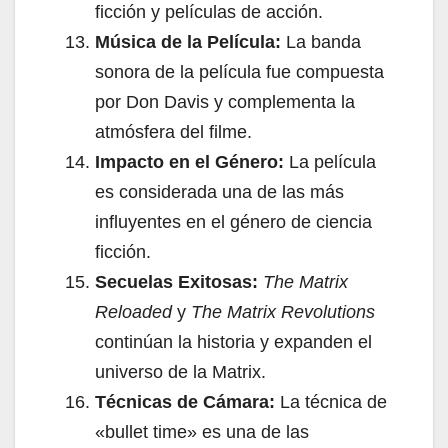
ficción y películas de acción.
Música de la Película:
La banda
sonora de la película fue compuesta
por Don Davis y complementa la
atmósfera del filme.
Impacto en el Género:
La película
es considerada una de las más
influyentes en el género de ciencia
ficción.
Secuelas Exitosas:
The Matrix
Reloaded
y
The Matrix Revolutions
continúan la historia y expanden el
universo de la Matrix.
Técnicas de Cámara:
La técnica de
«bullet time» es una de las