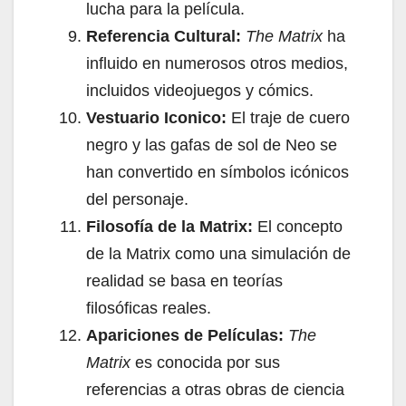
lucha para la película.
Referencia Cultural:
The Matrix
ha
influido en numerosos otros medios,
incluidos videojuegos y cómics.
Vestuario Iconico:
El traje de cuero
negro y las gafas de sol de Neo se
han convertido en símbolos icónicos
del personaje.
Filosofía de la Matrix:
El concepto
de la Matrix como una simulación de
realidad se basa en teorías
filosóficas reales.
Apariciones de Películas:
The
Matrix
es conocida por sus
referencias a otras obras de ciencia