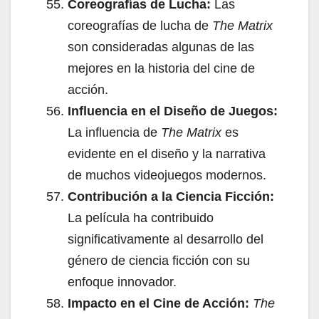
Coreografías de Lucha:
Las
coreografías de lucha de
The Matrix
son consideradas algunas de las
mejores en la historia del cine de
acción.
Influencia en el Diseño de Juegos:
La influencia de
The Matrix
es
evidente en el diseño y la narrativa
de muchos videojuegos modernos.
Contribución a la Ciencia Ficción:
La película ha contribuido
significativamente al desarrollo del
género de ciencia ficción con su
enfoque innovador.
Impacto en el Cine de Acción:
The