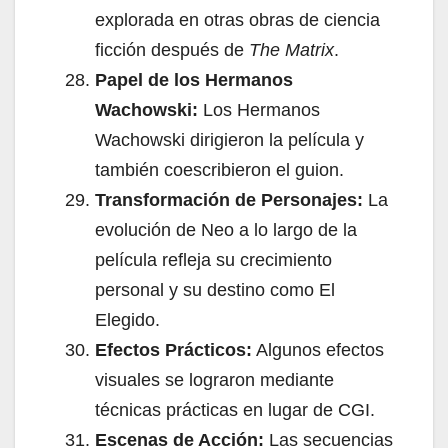
explorada en otras obras de ciencia
ficción después de
The Matrix
.
Papel de los Hermanos
Wachowski:
Los Hermanos
Wachowski dirigieron la película y
también coescribieron el guion.
Transformación de Personajes:
La
evolución de Neo a lo largo de la
película refleja su crecimiento
personal y su destino como El
Elegido.
Efectos Prácticos:
Algunos efectos
visuales se lograron mediante
técnicas prácticas en lugar de CGI.
Escenas de Acción:
Las secuencias