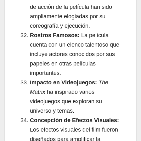
de acción de la película han sido
ampliamente elogiadas por su
coreografía y ejecución.
Rostros Famosos:
La película
cuenta con un elenco talentoso que
incluye actores conocidos por sus
papeles en otras películas
importantes.
Impacto en Videojuegos:
The
Matrix
ha inspirado varios
videojuegos que exploran su
universo y temas.
Concepción de Efectos Visuales:
Los efectos visuales del film fueron
diseñados para amplificar la