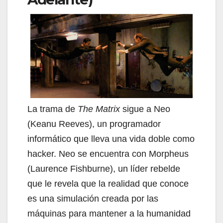
La trama de
The Matrix
sigue a Neo
(Keanu Reeves), un programador
informático que lleva una vida doble como
hacker. Neo se encuentra con Morpheus
(Laurence Fishburne), un líder rebelde
que le revela que la realidad que conoce
es una simulación creada por las
máquinas para mantener a la humanidad