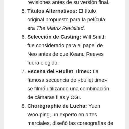
revisiones antes de su versión final.
Títulos Alternativos:
El título
original propuesto para la película
era
The Matrix Revisited
.
Selección de Casting:
Will Smith
fue considerado para el papel de
Neo antes de que Keanu Reeves
fuera elegido.
Escena del «Bullet Time»:
La
famosa secuencia de «bullet time»
se filmó utilizando una combinación
de cámaras fijas y CGI.
Chorégraphie de Lucha:
Yuen
Woo-ping, un experto en artes
marciales, diseñó las coreografías de