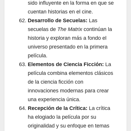
sido influyente en la forma en que se
cuentan historias en el cine.
Desarrollo de Secuelas:
Las
secuelas de
The Matrix
continúan la
historia y exploran más a fondo el
universo presentado en la primera
película.
Elementos de Ciencia Ficción:
La
película combina elementos clásicos
de la ciencia ficción con
innovaciones modernas para crear
una experiencia única.
Recepción de la Crítica:
La crítica
ha elogiado la película por su
originalidad y su enfoque en temas