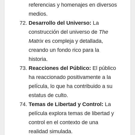
referencias y homenajes en diversos
medios.
Desarrollo del Universo:
La
construcción del universo de
The
Matrix
es compleja y detallada,
creando un fondo rico para la
historia.
Reacciones del Público:
El público
ha reaccionado positivamente a la
película, lo que ha contribuido a su
estatus de culto.
Temas de Libertad y Control:
La
película explora temas de libertad y
control en el contexto de una
realidad simulada.