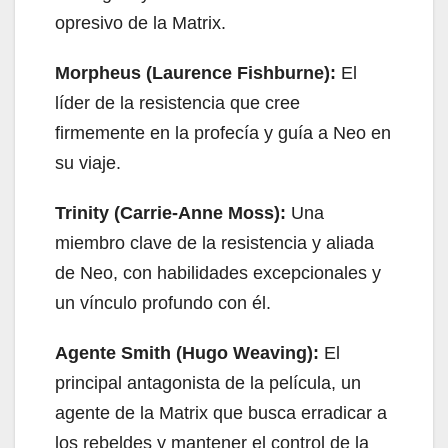
opresivo de la Matrix.
Morpheus (Laurence Fishburne):
El
líder de la resistencia que cree
firmemente en la profecía y guía a Neo en
su viaje.
Trinity (Carrie-Anne Moss):
Una
miembro clave de la resistencia y aliada
de Neo, con habilidades excepcionales y
un vínculo profundo con él.
Agente Smith (Hugo Weaving):
El
principal antagonista de la película, un
agente de la Matrix que busca erradicar a
los rebeldes y mantener el control de la