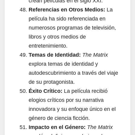
crean películas en el siglo XXI.
Referencias en Otros Medios:
La
película ha sido referenciada en
numerosos programas de televisión,
libros y otros medios de
entretenimiento.
Temas de Identidad:
The Matrix
explora temas de identidad y
autodescubrimiento a través del viaje
de su protagonista.
Éxito Crítico:
La película recibió
elogios críticos por su narrativa
innovadora y su enfoque único en el
género de ciencia ficción.
Impacto en el Género:
The Matrix