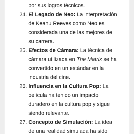
por sus logros técnicos.
El Legado de Neo:
La interpretación
de Keanu Reeves como Neo es
considerada una de las mejores de
su carrera.
Efectos de Cámara:
La técnica de
cámara utilizada en
The Matrix
se ha
convertido en un estándar en la
industria del cine.
Influencia en la Cultura Pop:
La
película ha tenido un impacto
duradero en la cultura pop y sigue
siendo relevante.
Concepto de Simulación:
La idea
de una realidad simulada ha sido