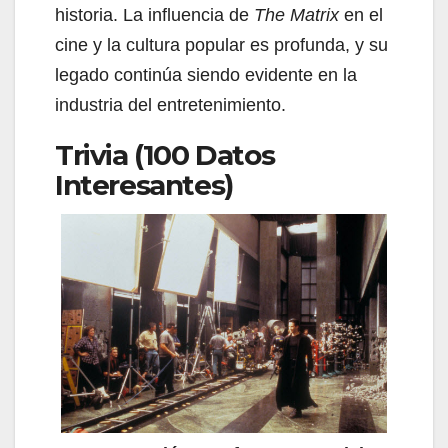
historia. La influencia de
The Matrix
en el
cine y la cultura popular es profunda, y su
legado continúa siendo evidente en la
industria del entretenimiento.
Trivia (100 Datos
Interesantes)