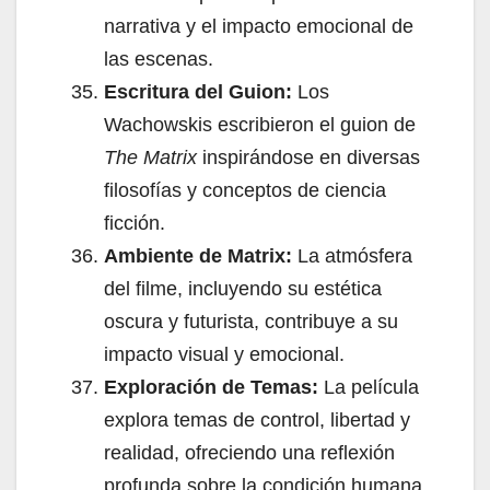
narrativa y el impacto emocional de
las escenas.
Escritura del Guion:
Los
Wachowskis escribieron el guion de
The Matrix
inspirándose en diversas
filosofías y conceptos de ciencia
ficción.
Ambiente de Matrix:
La atmósfera
del filme, incluyendo su estética
oscura y futurista, contribuye a su
impacto visual y emocional.
Exploración de Temas:
La película
explora temas de control, libertad y
realidad, ofreciendo una reflexión
profunda sobre la condición humana.