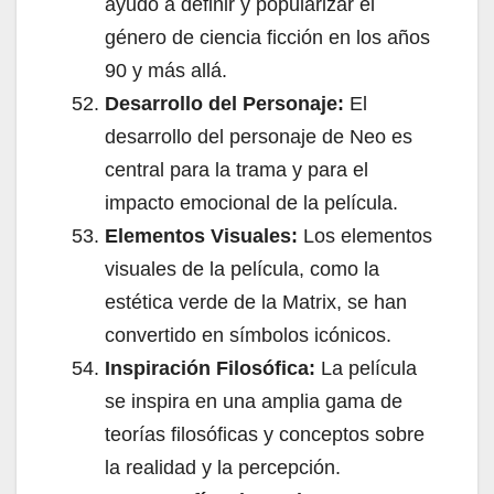
ayudó a definir y popularizar el
género de ciencia ficción en los años
90 y más allá.
Desarrollo del Personaje:
El
desarrollo del personaje de Neo es
central para la trama y para el
impacto emocional de la película.
Elementos Visuales:
Los elementos
visuales de la película, como la
estética verde de la Matrix, se han
convertido en símbolos icónicos.
Inspiración Filosófica:
La película
se inspira en una amplia gama de
teorías filosóficas y conceptos sobre
la realidad y la percepción.