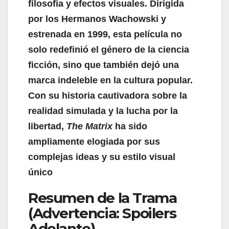
filosofía y efectos visuales. Dirigida
por los Hermanos Wachowski y
estrenada en 1999, esta película no
solo redefinió el género de la ciencia
ficción, sino que también dejó una
marca indeleble en la cultura popular.
Con su historia cautivadora sobre la
realidad simulada y la lucha por la
libertad,
The Matrix
ha sido
ampliamente elogiada por sus
complejas ideas y su estilo visual
único
Resumen de la Trama
(Advertencia: Spoilers
Adelante)