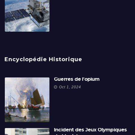
Encyclopédie Historique
Guerres de l’opium
Oct 1, 2024
Incident des Jeux Olympiques