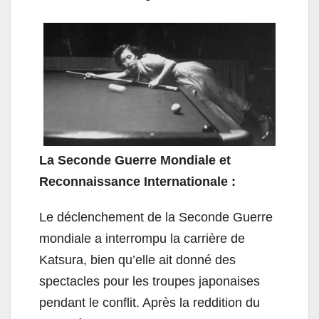
La Seconde Guerre Mondiale et
Reconnaissance Internationale :
Le déclenchement de la Seconde Guerre
mondiale a interrompu la carrière de
Katsura, bien qu’elle ait donné des
spectacles pour les troupes japonaises
pendant le conflit. Après la reddition du