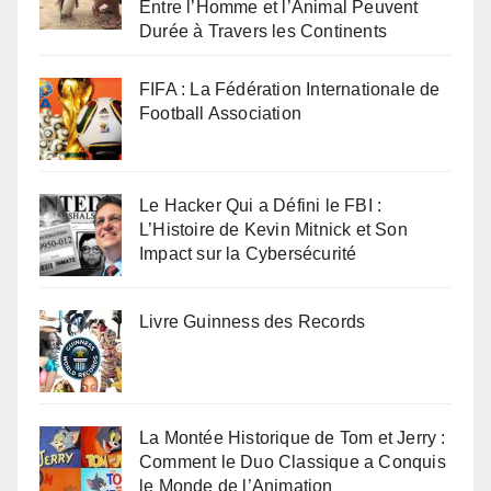
Entre l’Homme et l’Animal Peuvent
Durée à Travers les Continents
FIFA : La Fédération Internationale de
Football Association
Le Hacker Qui a Défini le FBI :
L’Histoire de Kevin Mitnick et Son
Impact sur la Cybersécurité
Livre Guinness des Records
La Montée Historique de Tom et Jerry :
Comment le Duo Classique a Conquis
le Monde de l’Animation