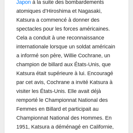
Japon
à la suite des bombardements
atomiques d’Hiroshima et Nagasaki,
Katsura a commencé à donner des
spectacles pour les forces américaines.
Cela a conduit à une reconnaissance
internationale lorsque un soldat américain
a informé son père, Willie Cochrane, un
champion de billard aux États-Unis, que
Katsura était supérieure à lui. Encouragé
par cet avis, Cochrane a invité Katsura à
visiter les États-Unis. Elle avait déjà
remporté le Championnat National des
Femmes en Billard et participait au
Championnat National des Hommes. En
1951, Katsura a déménagé en Californie,