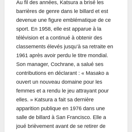
Au fil des années, Katsura a brisé les
barrières de genre dans le billard et est
devenue une figure emblématique de ce
sport. En 1958, elle est apparue à la
télévision et a continué à obtenir des
classements élevés jusqu’à sa retraite en
1961 après avoir perdu le titre mondial.
Son manager, Cochrane, a salué ses
contributions en déclarant : « Masako a
ouvert un nouveau domaine pour les
femmes et a rendu le jeu attrayant pour
elles. » Katsura a fait sa dernière
apparition publique en 1976 dans une
salle de billard à San Francisco. Elle a
joué brièvement avant de se retirer de