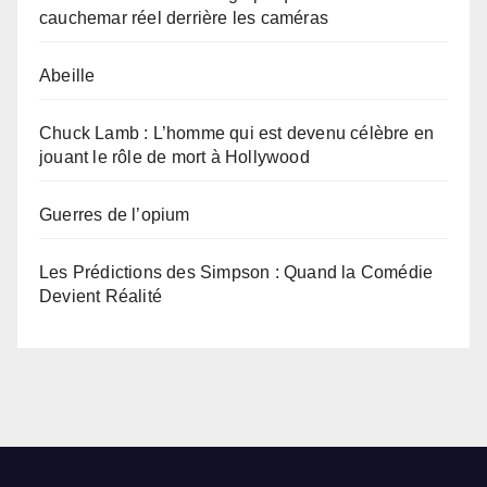
cauchemar réel derrière les caméras
Abeille
Chuck Lamb : L’homme qui est devenu célèbre en
jouant le rôle de mort à Hollywood
Guerres de l’opium
Les Prédictions des Simpson : Quand la Comédie
Devient Réalité