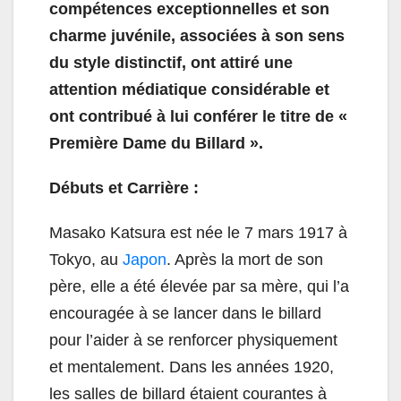
compétences exceptionnelles et son
charme juvénile, associées à son sens
du style distinctif, ont attiré une
attention médiatique considérable et
ont contribué à lui conférer le titre de «
Première Dame du Billard ».
Débuts et Carrière :
Masako Katsura est née le 7 mars 1917 à
Tokyo, au
Japon
. Après la mort de son
père, elle a été élevée par sa mère, qui l’a
encouragée à se lancer dans le billard
pour l’aider à se renforcer physiquement
et mentalement. Dans les années 1920,
les salles de billard étaient courantes à