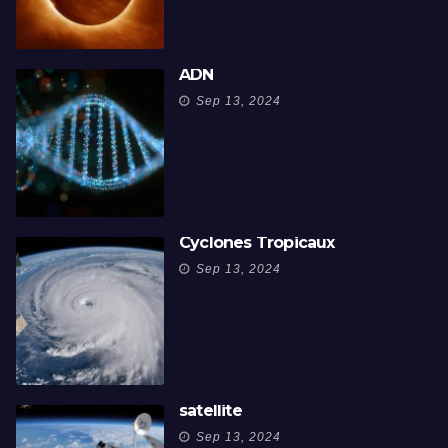
ADN
Sep 13, 2024
Cyclones Tropicaux
Sep 13, 2024
satellite
Sep 13, 2024