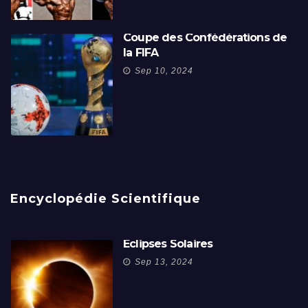
Coupe des Confédérations de
la FIFA
Sep 10, 2024
Encyclopédie Scientifique
Éclipses Solaires
Sep 13, 2024