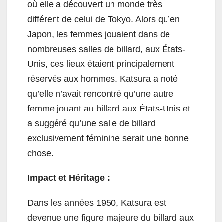
où elle a découvert un monde très
différent de celui de Tokyo. Alors qu’en
Japon, les femmes jouaient dans de
nombreuses salles de billard, aux États-
Unis, ces lieux étaient principalement
réservés aux hommes. Katsura a noté
qu’elle n’avait rencontré qu’une autre
femme jouant au billard aux États-Unis et
a suggéré qu’une salle de billard
exclusivement féminine serait une bonne
chose.
Impact et Héritage :
Dans les années 1950, Katsura est
devenue une figure majeure du billard aux