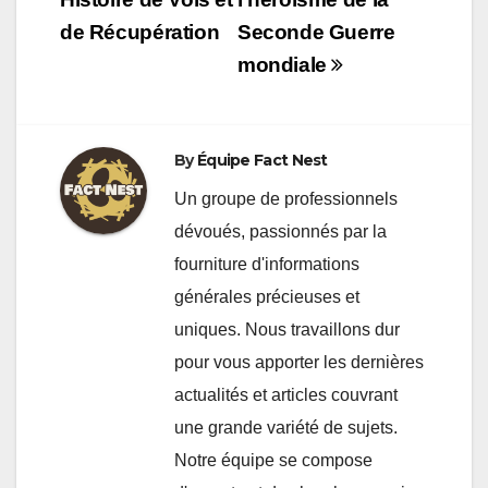
de Récupération
Seconde Guerre
mondiale
By
Équipe Fact Nest
Un groupe de professionnels
dévoués, passionnés par la
fourniture d'informations
générales précieuses et
uniques. Nous travaillons dur
pour vous apporter les dernières
actualités et articles couvrant
une grande variété de sujets.
Notre équipe se compose