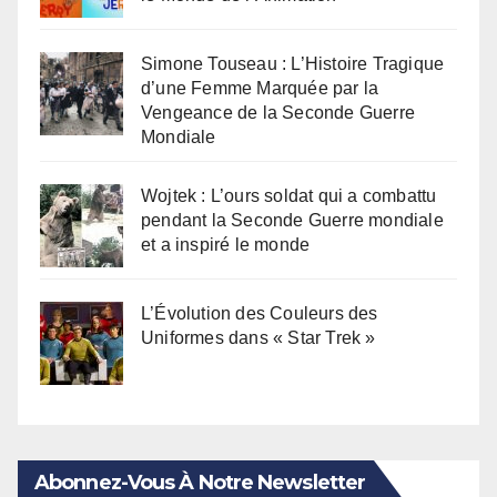
Simone Touseau : L’Histoire Tragique
d’une Femme Marquée par la
Vengeance de la Seconde Guerre
Mondiale
Wojtek : L’ours soldat qui a combattu
pendant la Seconde Guerre mondiale
et a inspiré le monde
L’Évolution des Couleurs des
Uniformes dans « Star Trek »
Abonnez-Vous À Notre Newsletter