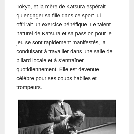
Tokyo, et la mère de Katsura espérait
qu’engager sa fille dans ce sport lui
offrirait un exercice bénéfique. Le talent
naturel de Katsura et sa passion pour le
jeu se sont rapidement manifestés, la
conduisant à travailler dans une salle de
billard locale et à s’entraîner
quotidiennement. Elle est devenue
célèbre pour ses coups habiles et
trompeurs.