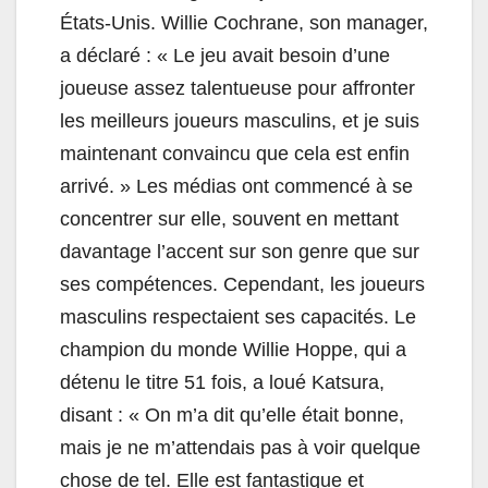
États-Unis. Willie Cochrane, son manager,
a déclaré : « Le jeu avait besoin d’une
joueuse assez talentueuse pour affronter
les meilleurs joueurs masculins, et je suis
maintenant convaincu que cela est enfin
arrivé. » Les médias ont commencé à se
concentrer sur elle, souvent en mettant
davantage l’accent sur son genre que sur
ses compétences. Cependant, les joueurs
masculins respectaient ses capacités. Le
champion du monde Willie Hoppe, qui a
détenu le titre 51 fois, a loué Katsura,
disant : « On m’a dit qu’elle était bonne,
mais je ne m’attendais pas à voir quelque
chose de tel. Elle est fantastique et