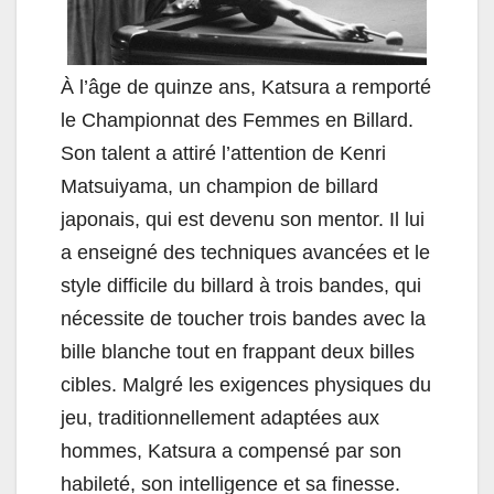
À l’âge de quinze ans, Katsura a remporté
le Championnat des Femmes en Billard.
Son talent a attiré l’attention de Kenri
Matsuiyama, un champion de billard
japonais, qui est devenu son mentor. Il lui
a enseigné des techniques avancées et le
style difficile du billard à trois bandes, qui
nécessite de toucher trois bandes avec la
bille blanche tout en frappant deux billes
cibles. Malgré les exigences physiques du
jeu, traditionnellement adaptées aux
hommes, Katsura a compensé par son
habileté, son intelligence et sa finesse.