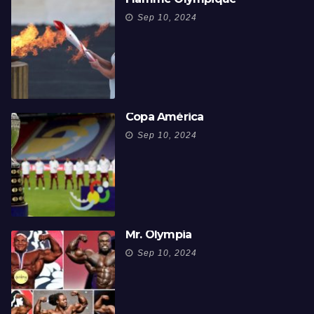
Sep 10, 2024
Copa América
Sep 10, 2024
Mr. Olympia
Sep 10, 2024