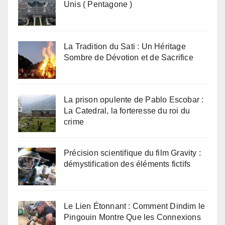
Unis ( Pentagone )
La Tradition du Sati : Un Héritage
Sombre de Dévotion et de Sacrifice
La prison opulente de Pablo Escobar :
La Catedral, la forteresse du roi du
crime
Précision scientifique du film Gravity :
démystification des éléments fictifs
Le Lien Étonnant : Comment Dindim le
Pingouin Montre Que les Connexions