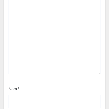
Nom
*