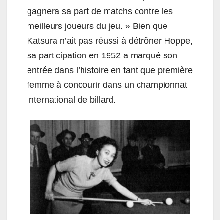
gagnera sa part de matchs contre les
meilleurs joueurs du jeu. » Bien que
Katsura n’ait pas réussi à détrôner Hoppe,
sa participation en 1952 a marqué son
entrée dans l’histoire en tant que première
femme à concourir dans un championnat
international de billard.