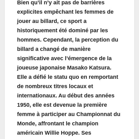
Bien qu’il n’y ait pas de barrières
explicites empêchant les femmes de
jouer au billard, ce sport a
historiquement été dominé par les
hommes. Cependant, la perception du
billard a changé de manière
significative avec l’émergence de la
joueuse japonaise Masako Katsura.
Elle a défié le statu quo en remportant
de nombreux titres locaux et
internationaux. Au début des années
1950, elle est devenue la première
femme à participer au Championnat du
Monde, affrontant le champion
américain Willie Hoppe. Ses