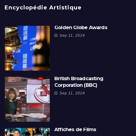
Encyclopédie Artistique
Golden Globe Awards
Sep 11, 2024
British Broadcasting
Corporation (BBC)
Sep 11, 2024
Affiches de Films