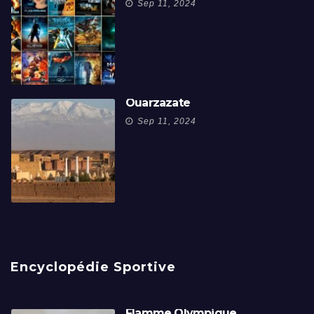
Sep 11, 2024
Ouarzazate
Sep 11, 2024
Encyclopédie Sportive
Flamme Olympique