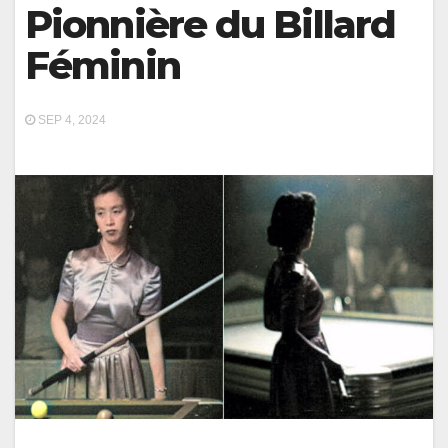
Pionnière du Billard
Féminin
SEP 4, 2024