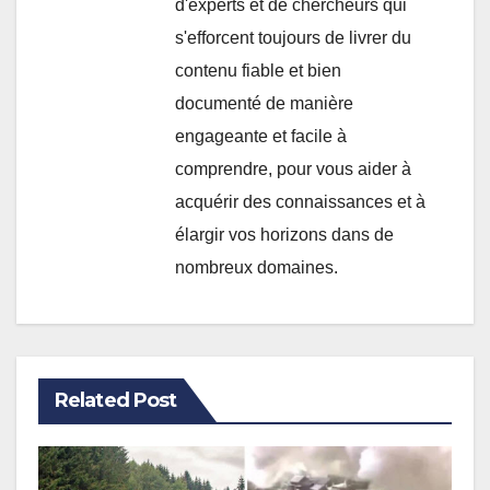
d'experts et de chercheurs qui
s'efforcent toujours de livrer du
contenu fiable et bien
documenté de manière
engageante et facile à
comprendre, pour vous aider à
acquérir des connaissances et à
élargir vos horizons dans de
nombreux domaines.
Related Post