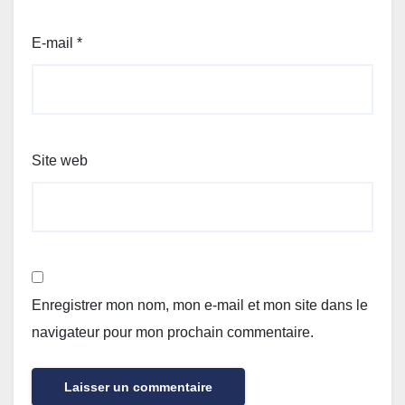
E-mail
*
Site web
Enregistrer mon nom, mon e-mail et mon site dans le
navigateur pour mon prochain commentaire.