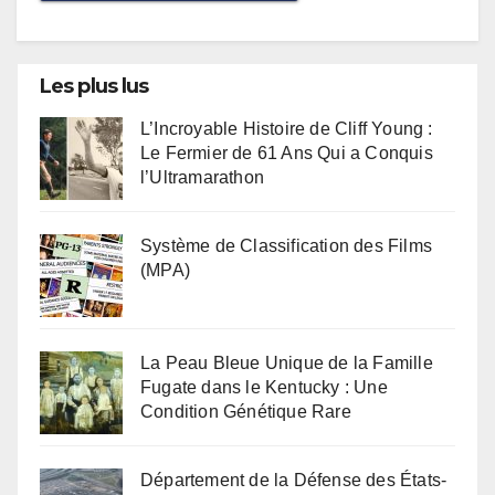
Les plus lus
L’Incroyable Histoire de Cliff Young :
Le Fermier de 61 Ans Qui a Conquis
l’Ultramarathon
Système de Classification des Films
(MPA)
La Peau Bleue Unique de la Famille
Fugate dans le Kentucky : Une
Condition Génétique Rare
Département de la Défense des États-