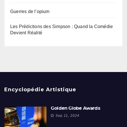
Guerres de l’opium
Les Prédictions des Simpson : Quand la Comédie
Devient Réalité
Encyclopédie Artistique
Golden Globe Awards
Sep 11, 2024