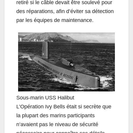
retiré si le câble devait être soulevé pour
des réparations, afin d’éviter sa détection
par les équipes de maintenance.
Sous-marin USS Halibut
L’Opération Ivy Bells était si secrète que
la plupart des marins participants
n’avaient pas le niveau de sécurité