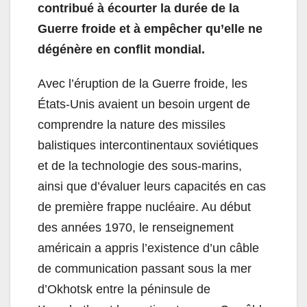
contribué à écourter la durée de la
Guerre froide et à empêcher qu’elle ne
dégénère en conflit mondial.
Avec l’éruption de la Guerre froide, les
États-Unis avaient un besoin urgent de
comprendre la nature des missiles
balistiques intercontinentaux soviétiques
et de la technologie des sous-marins,
ainsi que d’évaluer leurs capacités en cas
de première frappe nucléaire. Au début
des années 1970, le renseignement
américain a appris l’existence d’un câble
de communication passant sous la mer
d’Okhotsk entre la péninsule de