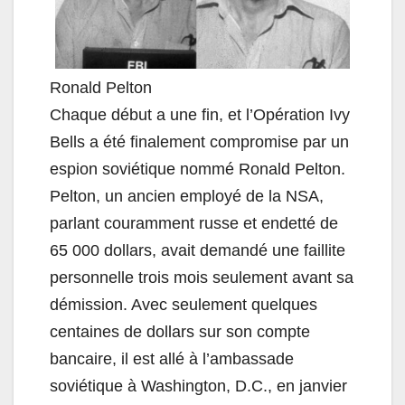
Ronald Pelton
Chaque début a une fin, et l’Opération Ivy
Bells a été finalement compromise par un
espion soviétique nommé Ronald Pelton.
Pelton, un ancien employé de la NSA,
parlant couramment russe et endetté de
65 000 dollars, avait demandé une faillite
personnelle trois mois seulement avant sa
démission. Avec seulement quelques
centaines de dollars sur son compte
bancaire, il est allé à l’ambassade
soviétique à Washington, D.C., en janvier