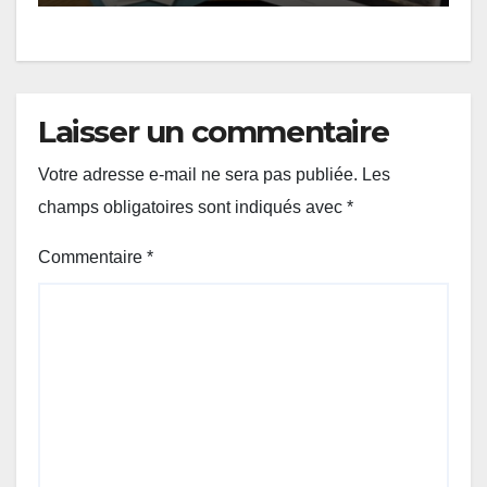
Laisser un commentaire
Votre adresse e-mail ne sera pas publiée.
Les
champs obligatoires sont indiqués avec
*
Commentaire
*