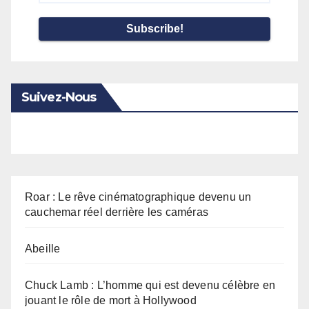
Address
*
Suivez-Nous
Roar : Le rêve cinématographique devenu un
cauchemar réel derrière les caméras
Abeille
Chuck Lamb : L’homme qui est devenu célèbre en
jouant le rôle de mort à Hollywood