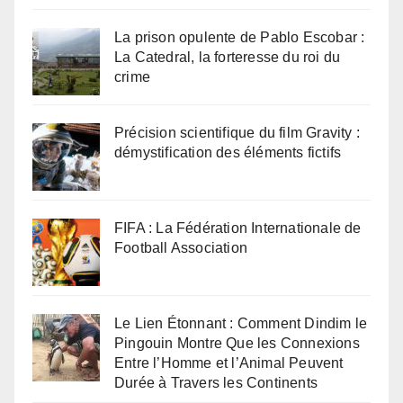
La prison opulente de Pablo Escobar :
La Catedral, la forteresse du roi du
crime
Précision scientifique du film Gravity :
démystification des éléments fictifs
FIFA : La Fédération Internationale de
Football Association
Le Lien Étonnant : Comment Dindim le
Pingouin Montre Que les Connexions
Entre l’Homme et l’Animal Peuvent
Durée à Travers les Continents