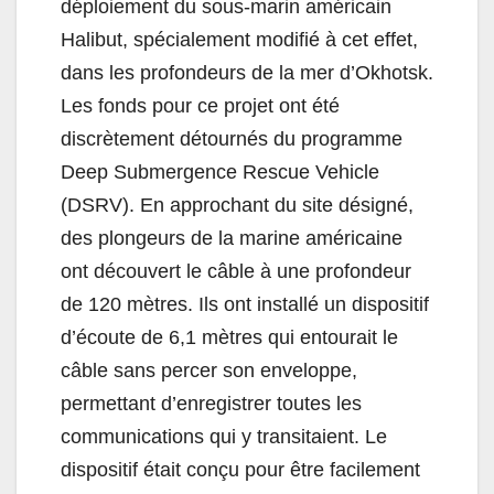
déploiement du sous-marin américain
Halibut, spécialement modifié à cet effet,
dans les profondeurs de la mer d’Okhotsk.
Les fonds pour ce projet ont été
discrètement détournés du programme
Deep Submergence Rescue Vehicle
(DSRV). En approchant du site désigné,
des plongeurs de la marine américaine
ont découvert le câble à une profondeur
de 120 mètres. Ils ont installé un dispositif
d’écoute de 6,1 mètres qui entourait le
câble sans percer son enveloppe,
permettant d’enregistrer toutes les
communications qui y transitaient. Le
dispositif était conçu pour être facilement