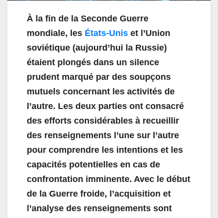
À la fin de la Seconde Guerre
mondiale, les
États-Unis
et l’Union
soviétique (aujourd’hui la Russie)
étaient plongés dans un silence
prudent marqué par des soupçons
mutuels concernant les activités de
l’autre. Les deux parties ont consacré
des efforts considérables à recueillir
des renseignements l’une sur l’autre
pour comprendre les intentions et les
capacités potentielles en cas de
confrontation imminente. Avec le début
de la Guerre froide, l’acquisition et
l’analyse des renseignements sont