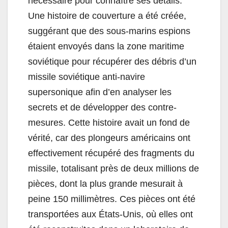
nécessaire pour connaître ses détails.
Une histoire de couverture a été créée,
suggérant que des sous-marins espions
étaient envoyés dans la zone maritime
soviétique pour récupérer des débris d’un
missile soviétique anti-navire
supersonique afin d’en analyser les
secrets et de développer des contre-
mesures. Cette histoire avait un fond de
vérité, car des plongeurs américains ont
effectivement récupéré des fragments du
missile, totalisant près de deux millions de
pièces, dont la plus grande mesurait à
peine 150 millimètres. Ces pièces ont été
transportées aux États-Unis, où elles ont