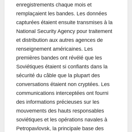
enregistrements chaque mois et
remplaçaient les bandes. Les données
capturées étaient ensuite transmises à la
National Security Agency pour traitement
et distribution aux autres agences de
renseignement américaines. Les
premières bandes ont révélé que les
Soviétiques étaient si confiants dans la
sécurité du câble que la plupart des
conversations étaient non cryptées. Les
communications interceptées ont fourni
des informations précieuses sur les
mouvements des hauts responsables
soviétiques et les opérations navales à
Petropavlovsk, la principale base des