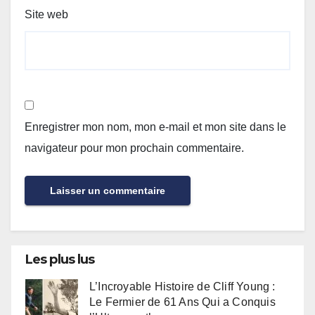
Site web
Enregistrer mon nom, mon e-mail et mon site dans le
navigateur pour mon prochain commentaire.
Les plus lus
L’Incroyable Histoire de Cliff Young :
Le Fermier de 61 Ans Qui a Conquis