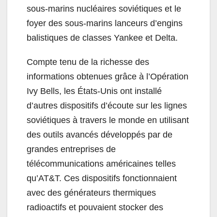
sous-marins nucléaires soviétiques et le
foyer des sous-marins lanceurs d’engins
balistiques de classes Yankee et Delta.
Compte tenu de la richesse des
informations obtenues grâce à l’Opération
Ivy Bells, les États-Unis ont installé
d’autres dispositifs d’écoute sur les lignes
soviétiques à travers le monde en utilisant
des outils avancés développés par de
grandes entreprises de
télécommunications américaines telles
qu’AT&T. Ces dispositifs fonctionnaient
avec des générateurs thermiques
radioactifs et pouvaient stocker des