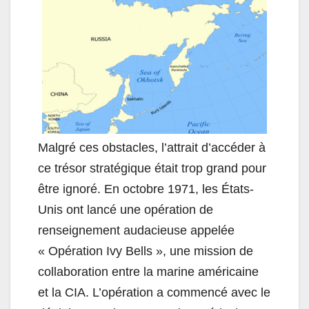
Malgré ces obstacles, l’attrait d’accéder à
ce trésor stratégique était trop grand pour
être ignoré. En octobre 1971, les États-
Unis ont lancé une opération de
renseignement audacieuse appelée
« Opération Ivy Bells », une mission de
collaboration entre la marine américaine
et la CIA. L’opération a commencé avec le