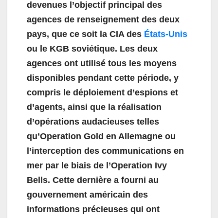
devenues l’objectif principal des
agences de renseignement des deux
pays, que ce soit la CIA des
États-Unis
ou le KGB soviétique. Les deux
agences ont utilisé tous les moyens
disponibles pendant cette période, y
compris le déploiement d’espions et
d’agents, ainsi que la réalisation
d’opérations audacieuses telles
qu’Operation Gold en Allemagne ou
l’interception des communications en
mer par le biais de l’Operation Ivy
Bells. Cette dernière a fourni au
gouvernement américain des
informations précieuses qui ont