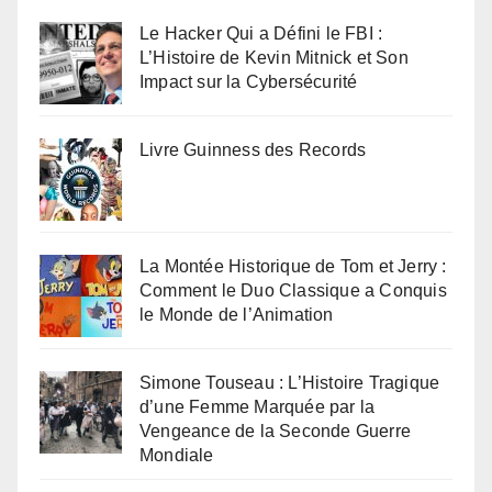
Le Hacker Qui a Défini le FBI :
L’Histoire de Kevin Mitnick et Son
Impact sur la Cybersécurité
Livre Guinness des Records
La Montée Historique de Tom et Jerry :
Comment le Duo Classique a Conquis
le Monde de l’Animation
Simone Touseau : L’Histoire Tragique
d’une Femme Marquée par la
Vengeance de la Seconde Guerre
Mondiale