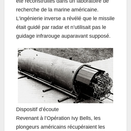
été reconstruites dans un laboratoire de
recherche de la marine américaine.
L’ingénierie inverse a révélé que le missile
était guidé par radar et n’utilisait pas le
guidage infrarouge auparavant supposé.
Dispositif d’écoute
Revenant à l’Opération Ivy Bells, les
plongeurs américains récupéraient les