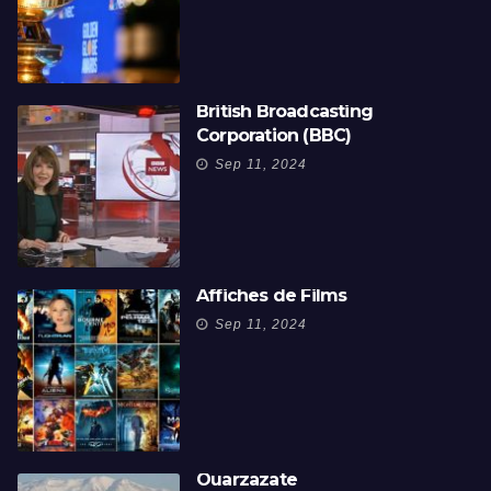
British Broadcasting
Corporation (BBC)
Sep 11, 2024
Affiches de Films
Sep 11, 2024
Ouarzazate