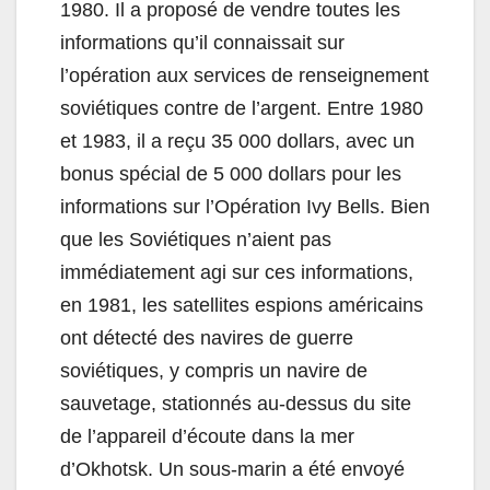
1980. Il a proposé de vendre toutes les
informations qu’il connaissait sur
l’opération aux services de renseignement
soviétiques contre de l’argent. Entre 1980
et 1983, il a reçu 35 000 dollars, avec un
bonus spécial de 5 000 dollars pour les
informations sur l’Opération Ivy Bells. Bien
que les Soviétiques n’aient pas
immédiatement agi sur ces informations,
en 1981, les satellites espions américains
ont détecté des navires de guerre
soviétiques, y compris un navire de
sauvetage, stationnés au-dessus du site
de l’appareil d’écoute dans la mer
d’Okhotsk. Un sous-marin a été envoyé