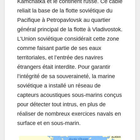
Kamchatka et le continent russe. Ce câble
reliait la base de la flotte soviétique du
Pacifique à Petropavlovsk au quartier
général principal de la flotte à Vladivostok.
L’Union soviétique considérait cette zone
comme faisant partie de ses eaux
territoriales, et l’entrée des navires
étrangers était interdite. Pour garantir
l’intégrité de sa souveraineté, la marine
soviétique a installé un réseau de
capteurs acoustiques sous-marins conçus
pour détecter tout intrus, en plus de
réaliser de nombreux exercices navals en
surface et en sous-marin.