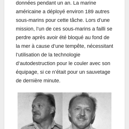
données pendant un an. La marine
américaine a déployé environ 189 autres
sous-marins pour cette tâche. Lors d’une
mission, l’un de ces sous-marins a failli se
perdre après avoir été bloqué au fond de
la mer à cause d’une tempête, nécessitant
l’utilisation de la technologie
d’autodestruction pour le couler avec son
équipage, si ce n’était pour un sauvetage
de dernière minute.