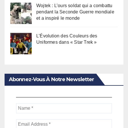
Wojtek : L’ours soldat qui a combattu
pendant la Seconde Guerre mondiale
et a inspiré le monde
L’Évolution des Couleurs des
Uniformes dans « Star Trek »
Abonnez-Vous À Notre Newsletter
Name
*
Email