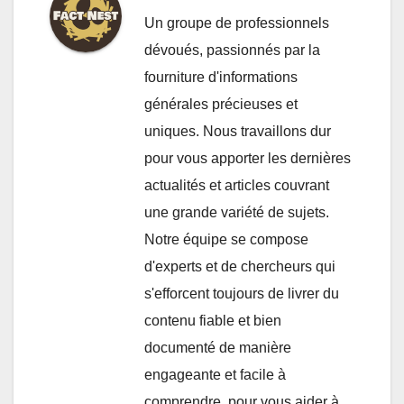
Un groupe de professionnels
dévoués, passionnés par la
fourniture d'informations
générales précieuses et
uniques. Nous travaillons dur
pour vous apporter les dernières
actualités et articles couvrant
une grande variété de sujets.
Notre équipe se compose
d'experts et de chercheurs qui
s'efforcent toujours de livrer du
contenu fiable et bien
documenté de manière
engageante et facile à
comprendre, pour vous aider à