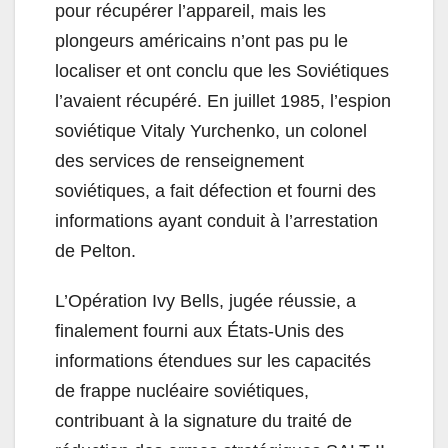
pour récupérer l’appareil, mais les
plongeurs américains n’ont pas pu le
localiser et ont conclu que les Soviétiques
l’avaient récupéré. En juillet 1985, l’espion
soviétique Vitaly Yurchenko, un colonel
des services de renseignement
soviétiques, a fait défection et fourni des
informations ayant conduit à l’arrestation
de Pelton.
L’Opération Ivy Bells, jugée réussie, a
finalement fourni aux États-Unis des
informations étendues sur les capacités
de frappe nucléaire soviétiques,
contribuant à la signature du traité de