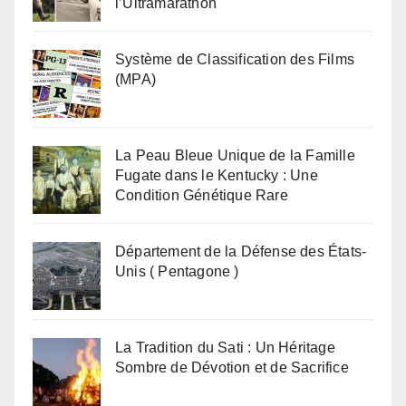
l’Ultramarathon
Système de Classification des Films
(MPA)
La Peau Bleue Unique de la Famille
Fugate dans le Kentucky : Une
Condition Génétique Rare
Département de la Défense des États-
Unis ( Pentagone )
La Tradition du Sati : Un Héritage
Sombre de Dévotion et de Sacrifice