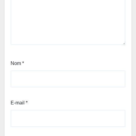
Nom
*
E-mail
*