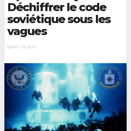
Déchiffrer le code
soviétique sous les
vagues
AOÛT 29, 2024